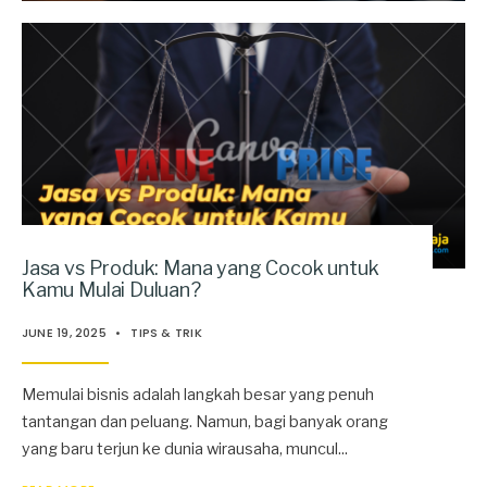
Jasa vs Produk: Mana yang Cocok untuk
Kamu Mulai Duluan?
JUNE 19, 2025
•
TIPS & TRIK
Memulai bisnis adalah langkah besar yang penuh
tantangan dan peluang. Namun, bagi banyak orang
yang baru terjun ke dunia wirausaha, muncul
...
→