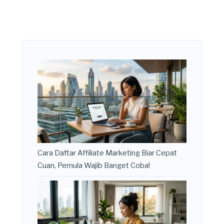
Cara Daftar Affiliate Marketing Biar Cepat
Cuan, Pemula Wajib Banget Coba!