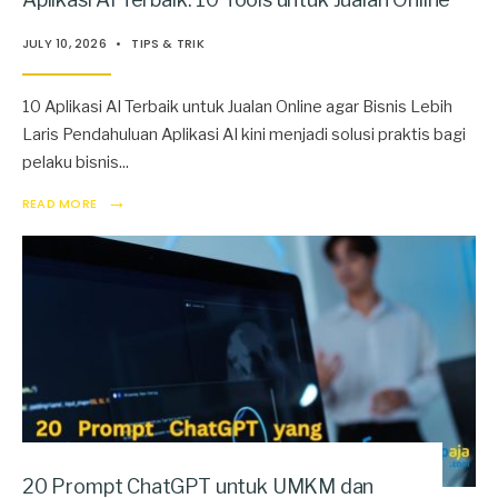
JULY 10, 2026
•
TIPS & TRIK
10 Aplikasi AI Terbaik untuk Jualan Online agar Bisnis Lebih
Laris Pendahuluan Aplikasi AI kini menjadi solusi praktis bagi
pelaku bisnis
...
→
READ MORE
20 Prompt ChatGPT untuk UMKM dan