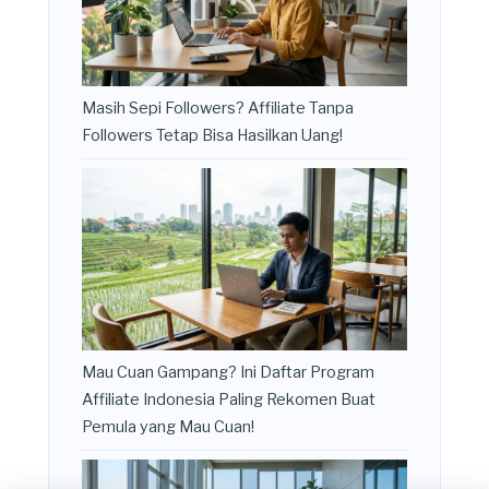
Masih Sepi Followers? Affiliate Tanpa
Followers Tetap Bisa Hasilkan Uang!
Mau Cuan Gampang? Ini Daftar Program
Affiliate Indonesia Paling Rekomen Buat
Pemula yang Mau Cuan!