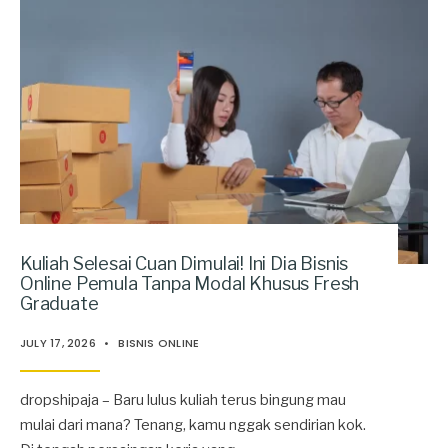
Kuliah Selesai Cuan Dimulai! Ini Dia Bisnis
Online Pemula Tanpa Modal Khusus Fresh
Graduate
JULY 17, 2026
•
BISNIS ONLINE
dropshipaja – Baru lulus kuliah terus bingung mau
mulai dari mana? Tenang, kamu nggak sendirian kok.