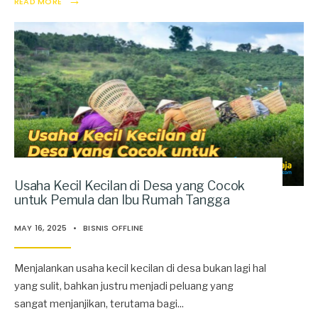
READ MORE
Usaha Kecil Kecilan di Desa yang Cocok
untuk Pemula dan Ibu Rumah Tangga
MAY 16, 2025
•
BISNIS OFFLINE
Menjalankan usaha kecil kecilan di desa bukan lagi hal
yang sulit, bahkan justru menjadi peluang yang
sangat menjanjikan, terutama bagi
...