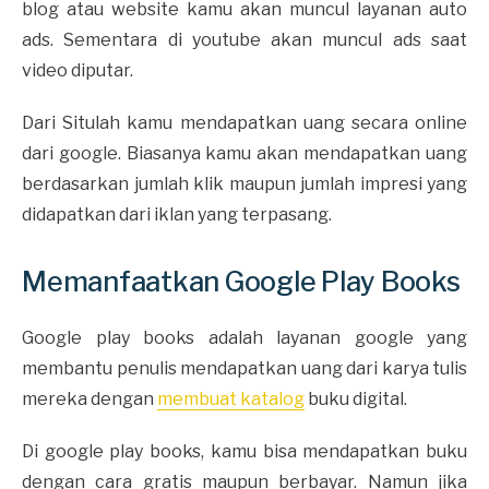
blog atau website kamu akan muncul layanan auto
ads. Sementara di youtube akan muncul ads saat
video diputar.
Dari Situlah kamu mendapatkan uang secara online
dari google. Biasanya kamu akan mendapatkan uang
berdasarkan jumlah klik maupun jumlah impresi yang
didapatkan dari iklan yang terpasang.
Memanfaatkan Google Play Books
Google play books adalah layanan google yang
membantu penulis mendapatkan uang dari karya tulis
mereka dengan
membuat katalog
buku digital.
Di google play books, kamu bisa mendapatkan buku
dengan cara gratis maupun berbayar. Namun jika