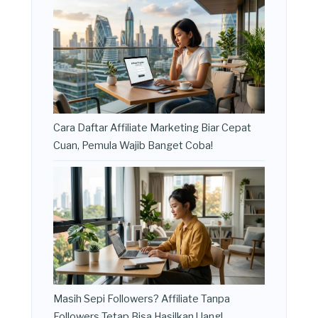
Cara Daftar Affiliate Marketing Biar Cepat
Cuan, Pemula Wajib Banget Coba!
Masih Sepi Followers? Affiliate Tanpa
Followers Tetap Bisa Hasilkan Uang!