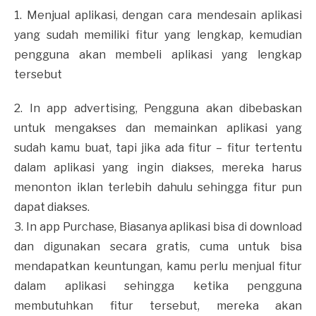
1. Menjual aplikasi, dengan cara mendesain aplikasi
yang sudah memiliki fitur yang lengkap, kemudian
pengguna akan membeli aplikasi yang lengkap
tersebut
2. In app advertising, Pengguna akan dibebaskan
untuk mengakses dan memainkan aplikasi yang
sudah kamu buat, tapi jika ada fitur – fitur tertentu
dalam aplikasi yang ingin diakses, mereka harus
menonton iklan terlebih dahulu sehingga fitur pun
dapat diakses.
3. In app Purchase, Biasanya aplikasi bisa di download
dan digunakan secara gratis, cuma untuk bisa
mendapatkan keuntungan, kamu perlu menjual fitur
dalam aplikasi sehingga ketika pengguna
membutuhkan fitur tersebut, mereka akan