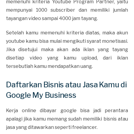
memenuhi kriteria Youtube Program Partner, yaitu
mempunyai 1000 subscriber dan memiliki jumlah
tayangan video sampai 4000 jam tayang.
Setelah kamu memenuhi kriteria diatas, maka akun
youtube kamu bisa mulai mengikuti syarat monetisasi.
Jika disetujui maka akan ada iklan yang tayang
disetiap video yang kamu upload, dari iklan
tersebutlah kamu mendapatkan uang.
Daftarkan Bisnis atau Jasa Kamu di
Google My Business
Kerja online dibayar google bisa jadi perantara
apalagi jika kamu memang sudah memiliki bisnis atau
jasa yang ditawarkan seperti freelancer.