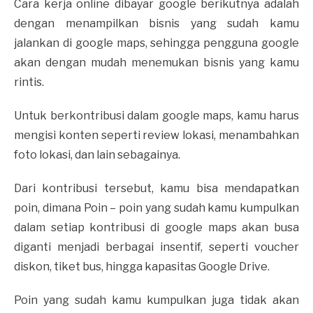
Cara kerja online dibayar google berikutnya adalah
dengan menampilkan bisnis yang sudah kamu
jalankan di google maps, sehingga pengguna google
akan dengan mudah menemukan bisnis yang kamu
rintis.
Untuk berkontribusi dalam google maps, kamu harus
mengisi konten seperti review lokasi, menambahkan
foto lokasi, dan lain sebagainya.
Dari kontribusi tersebut, kamu bisa mendapatkan
poin, dimana Poin – poin yang sudah kamu kumpulkan
dalam setiap kontribusi di google maps akan busa
diganti menjadi berbagai insentif, seperti voucher
diskon, tiket bus, hingga kapasitas Google Drive.
Poin yang sudah kamu kumpulkan juga tidak akan