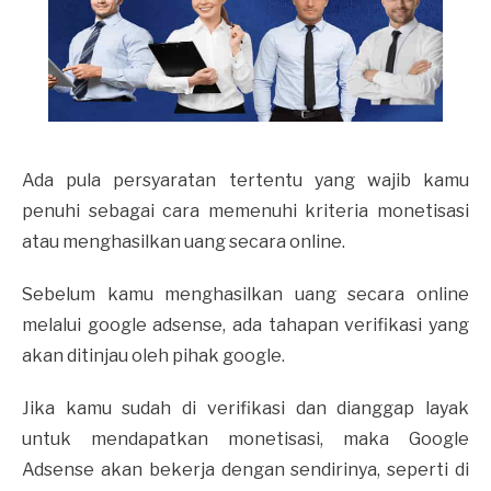
Ada pula persyaratan tertentu yang wajib kamu
penuhi sebagai cara memenuhi kriteria monetisasi
atau menghasilkan uang secara online.
Sebelum kamu menghasilkan uang secara online
melalui google adsense, ada tahapan verifikasi yang
akan ditinjau oleh pihak google.
Jika kamu sudah di verifikasi dan dianggap layak
untuk mendapatkan monetisasi, maka Google
Adsense akan bekerja dengan sendirinya, seperti di