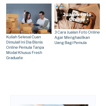
3 Cara Jualan Foto Online
Kuliah Selesai Cuan
Agar Menghasilkan
Dimulai! Ini Dia Bisnis
Uang Bagi Pemula
Online Pemula Tanpa
Modal Khusus Fresh
Graduate