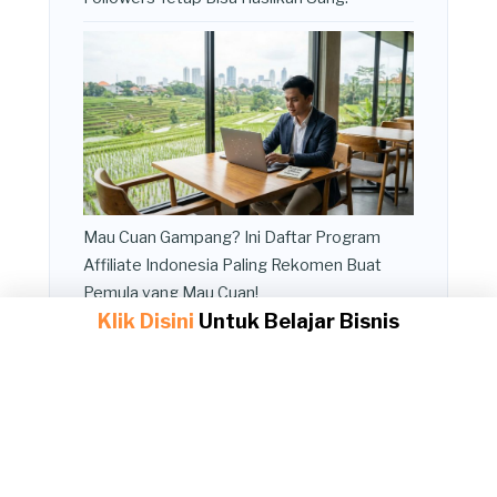
Mau Cuan Gampang? Ini Daftar Program
Affiliate Indonesia Paling Rekomen Buat
Pemula yang Mau Cuan!
Klik Disini
Untuk Belajar Bisnis