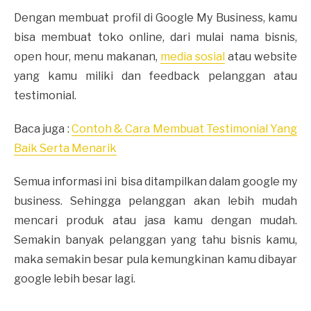
Dengan membuat profil di Google My Business, kamu
bisa membuat toko online, dari mulai nama bisnis,
open hour, menu makanan,
media sosial
atau website
yang kamu miliki dan feedback pelanggan atau
testimonial.
Baca juga :
Contoh & Cara Membuat Testimonial Yang
Baik Serta Menarik
Semua informasi ini bisa ditampilkan dalam google my
business. Sehingga pelanggan akan lebih mudah
mencari produk atau jasa kamu dengan mudah.
Semakin banyak pelanggan yang tahu bisnis kamu,
maka semakin besar pula kemungkinan kamu dibayar
google lebih besar lagi.