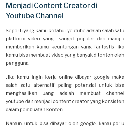
Menjadi Content Creator di
Youtube Channel
Seperti yang kamu ketahui, youtube adalah salah satu
platform video yang sangat populer dan mampu
memberikan kamu keuntungan yang fantastis jika
kamu bisa membuat video yang banyak ditonton oleh
pengguna.
Jika kamu ingin kerja online dibayar google maka
salah satu alternatif paling potensial untuk bisa
menghasilkan uang adalah membuat channel
youtube dan menjadi content creator yang konsisten
dalam pembuatan konten.
Namun, untuk bisa dibayar oleh google, kamu perlu