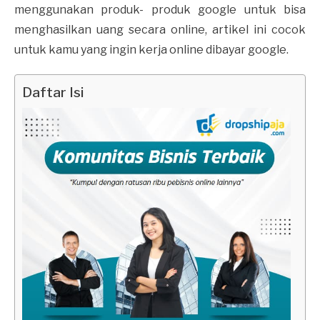
menggunakan produk- produk google untuk bisa
menghasilkan uang secara online, artikel ini cocok
untuk kamu yang ingin kerja online dibayar google.
Daftar Isi