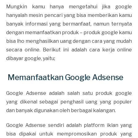
Mungkin kamu hanya mengetahui jika google
hanyalah mesin pencari yang bisa memberikan kamu
banyak informasi yang bermanfaat, namun ternyata
dengan memanfaatkan produk – produk google kamu
bisa lho menghasilkan uang dengan cara yang mudah
secara online. Berikut ini adalah cara kerja online
dibayar google, yaitu;
Memanfaatkan Google Adsense
Google Adsense adalah salah satu produk google
yang dikenal sebagai penghasil uang yang populer
dan banyak digunakan oleh berbagai kalangan.
Google Adsense sendiri adalah platform iklan yang
bisa dipakai untuk mempromosikan produk yang