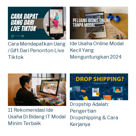
Ide Usaha Online Modal
Cara Mendapatkan Uang
Kecil Yang
/ Gift Dari Penonton Live
Menguntungkan 2024
Tiktok
Dropship Adalah:
11 Rekomendasi Ide
Pengertian
Usaha Di Bidang IT Modal
Dropshipping & Cara
Minim Terbaik
Kerjanya