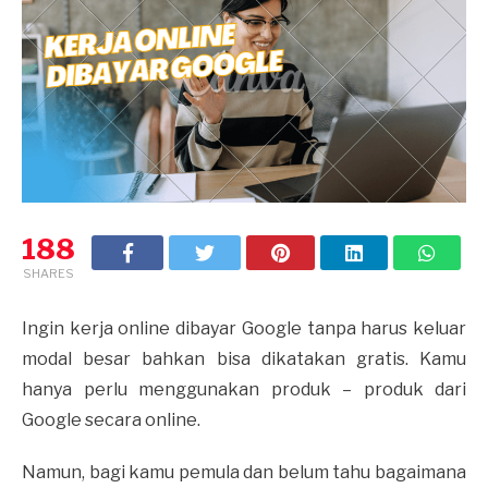
188
SHARES
Ingin kerja online dibayar Google tanpa harus keluar
modal besar bahkan bisa dikatakan gratis. Kamu
hanya perlu menggunakan produk – produk dari
Google secara online.
Namun, bagi kamu pemula dan belum tahu bagaimana