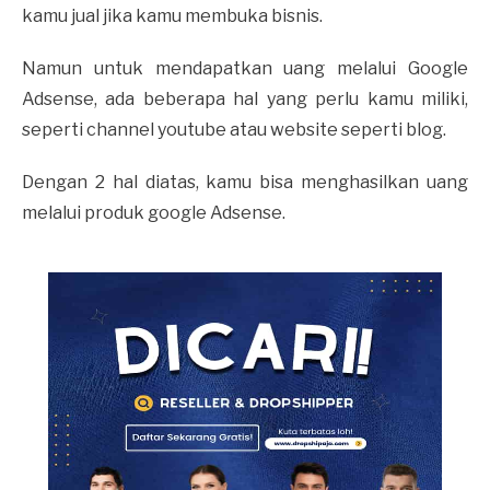
kamu jual jika kamu membuka bisnis.
Namun untuk mendapatkan uang melalui Google
Adsense, ada beberapa hal yang perlu kamu miliki,
seperti channel youtube atau website seperti blog.
Dengan 2 hal diatas, kamu bisa menghasilkan uang
melalui produk google Adsense.