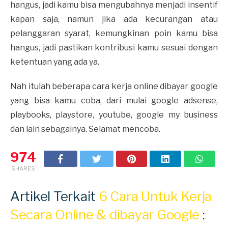
hangus, jadi kamu bisa mengubahnya menjadi insentif
kapan saja, namun jika ada kecurangan atau
pelanggaran syarat, kemungkinan poin kamu bisa
hangus, jadi pastikan kontribusi kamu sesuai dengan
ketentuan yang ada ya.
Nah itulah beberapa cara kerja online dibayar google
yang bisa kamu coba, dari mulai google adsense,
playbooks, playstore, youtube, google my business
dan lain sebagainya. Selamat mencoba.
974
SHARES
Artikel Terkait
6 Cara Untuk Kerja
Secara Online & dibayar Google
: