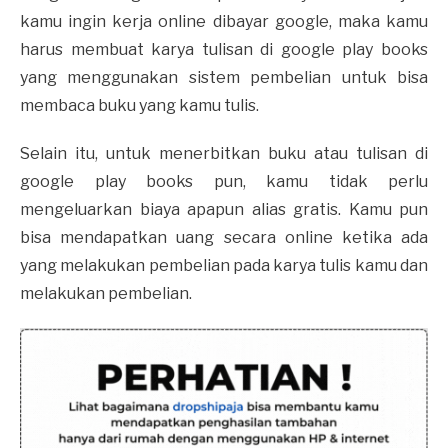
kamu ingin kerja online dibayar google, maka kamu
harus membuat karya tulisan di google play books
yang menggunakan sistem pembelian untuk bisa
membaca buku yang kamu tulis.
Selain itu, untuk menerbitkan buku atau tulisan di
google play books pun, kamu tidak perlu
mengeluarkan biaya apapun alias gratis. Kamu pun
bisa mendapatkan uang secara online ketika ada
yang melakukan pembelian pada karya tulis kamu dan
melakukan pembelian.