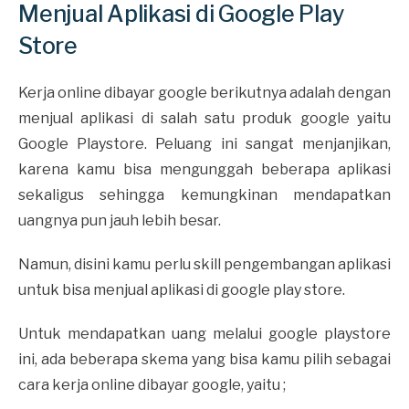
Menjual Aplikasi di Google Play
Store
Kerja online dibayar google berikutnya adalah dengan
menjual aplikasi di salah satu produk google yaitu
Google Playstore. Peluang ini sangat menjanjikan,
karena kamu bisa mengunggah beberapa aplikasi
sekaligus sehingga kemungkinan mendapatkan
uangnya pun jauh lebih besar.
Namun, disini kamu perlu skill pengembangan aplikasi
untuk bisa menjual aplikasi di google play store.
Untuk mendapatkan uang melalui google playstore
ini, ada beberapa skema yang bisa kamu pilih sebagai
cara kerja online dibayar google, yaitu ;