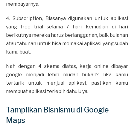
membayarnya.
4. Subscription, Biasanya digunakan untuk aplikasi
yang free trial selama 7 hari, kemudian di hari
berikutnya mereka harus berlangganan, baik bulanan
atau tahunan untuk bisa memakai aplikasi yang sudah
kamu buat.
Nah dengan 4 skema diatas, kerja online dibayar
google menjadi lebih mudah bukan? Jika kamu
tertarik untuk menjual aplikasi, pastikan kamu
membuat aplikasi terlebih dahulu ya.
Tampilkan Bisnismu di Google
Maps