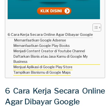
6 Cara Kerja Secara Online Agar Dibayar Google
Memanfaatkan Google Adsense
Memanfaatkan Google Play Books
Menjadi Content Creator di Youtube Channel
Daftarkan Bisnis atau Jasa Kamu di Google My
Business
Menjual Aplikasi di Google Play Store
Tampilkan Bisnismu di Google Maps
6 Cara Kerja Secara Online
Agar Dibayar Google