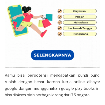
Kamu bisa berpotensi mendapatkan pundi pundi
rupiah dengan besar karena kerja online dibayar
google dengan menggunakan google play books ini
bisa diakses oleh berbagai orang dari 75 negara.