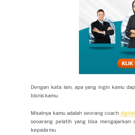
Dengan kata lain, apa yang ingin kamu da
bisnis kamu.
Misalnya kamu adalah seorang coach
digita
seoarang pelatih yang bisa mengajarkan 
kepada mu