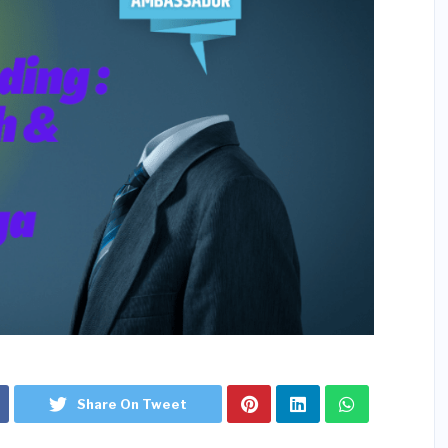
Share On Tweet