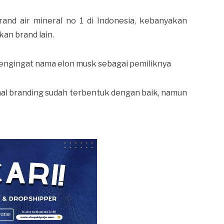
rand air mineral no 1 di Indonesia, kebanyakan
an brand lain.
mengingat nama elon musk sebagai pemiliknya
onal branding sudah terbentuk dengan baik, namun