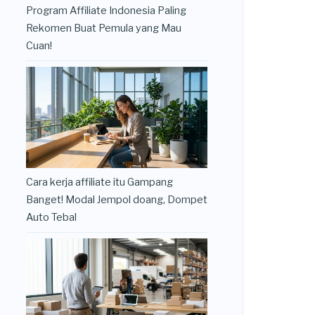
Program Affiliate Indonesia Paling
Rekomen Buat Pemula yang Mau
Cuan!
Cara kerja affiliate itu Gampang
Banget! Modal Jempol doang, Dompet
Auto Tebal