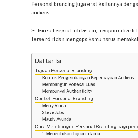
Personal branding juga erat kaitannya denga
audiens.
Selain sebagai identitas diri, maupun citra di
tersendiri dan mengapa kamu harus memakai 
Daftar Isi
Tujuan Personal Branding
Bentuk Pengembangan Kepercayaan Audiens
Membangun Koneksi Luas
Mempunyai Authenticity
Contoh Personal Branding
Merry Riana
Steve Jobs
Maudy Ayunda
Cara Membangun Personal Branding bagi pem
1. Menentukan tujuan utama