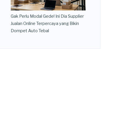
Gak Perlu Modal Gede! Ini Dia Supplier
Jualan Online Terpercaya yang Bikin
Dompet Auto Tebal