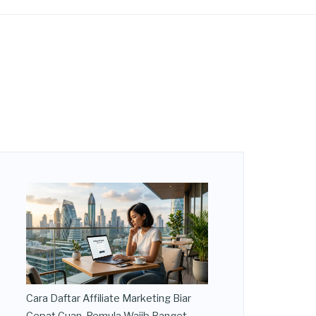
Cara Daftar Affiliate Marketing Biar