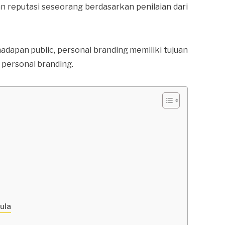
n reputasi seseorang berdasarkan penilaian dari
 hadapan public, personal branding memiliki tujuan
personal branding.
ula