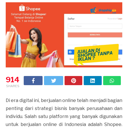
914
SHARES
Di era digital ini, berjualan online telah menjadi bagian
penting dari strategi bisnis banyak perusahaan dan
individu. Salah satu platform yang banyak digunakan
untuk berjualan online di Indonesia adalah Shopee.