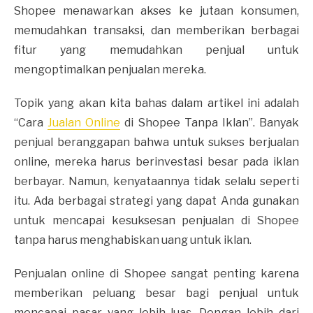
Shopee menawarkan akses ke jutaan konsumen,
memudahkan transaksi, dan memberikan berbagai
fitur yang memudahkan penjual untuk
mengoptimalkan penjualan mereka.
Topik yang akan kita bahas dalam artikel ini adalah
“Cara
Jualan Online
di Shopee Tanpa Iklan”. Banyak
penjual beranggapan bahwa untuk sukses berjualan
online, mereka harus berinvestasi besar pada iklan
berbayar. Namun, kenyataannya tidak selalu seperti
itu. Ada berbagai strategi yang dapat Anda gunakan
untuk mencapai kesuksesan penjualan di Shopee
tanpa harus menghabiskan uang untuk iklan.
Penjualan online di Shopee sangat penting karena
memberikan peluang besar bagi penjual untuk
mencapai pasar yang lebih luas. Dengan lebih dari