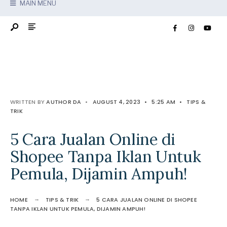
MAIN MENU
WRITTEN BY
AUTHOR DA
•
AUGUST 4, 2023
•
5:25 AM
•
TIPS &
TRIK
5 Cara Jualan Online di
Shopee Tanpa Iklan Untuk
Pemula, Dijamin Ampuh!
HOME
TIPS & TRIK
5 CARA JUALAN ONLINE DI SHOPEE
TANPA IKLAN UNTUK PEMULA, DIJAMIN AMPUH!