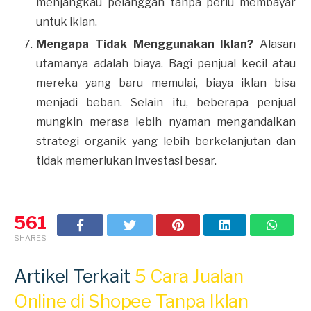
menjangkau pelanggan tanpa perlu membayar
untuk iklan.
Mengapa Tidak Menggunakan Iklan?
Alasan
utamanya adalah biaya. Bagi penjual kecil atau
mereka yang baru memulai, biaya iklan bisa
menjadi beban. Selain itu, beberapa penjual
mungkin merasa lebih nyaman mengandalkan
strategi organik yang lebih berkelanjutan dan
tidak memerlukan investasi besar.
561
SHARES
Artikel Terkait
5 Cara Jualan
Online di Shopee Tanpa Iklan