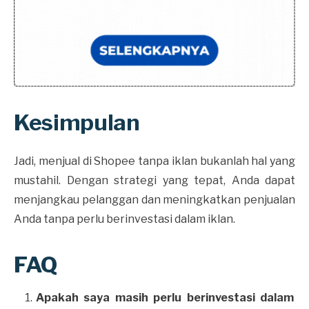
Kesimpulan
Jadi, menjual di Shopee tanpa iklan bukanlah hal yang
mustahil. Dengan strategi yang tepat, Anda dapat
menjangkau pelanggan dan meningkatkan penjualan
Anda tanpa perlu berinvestasi dalam iklan.
FAQ
Apakah saya masih perlu berinvestasi dalam