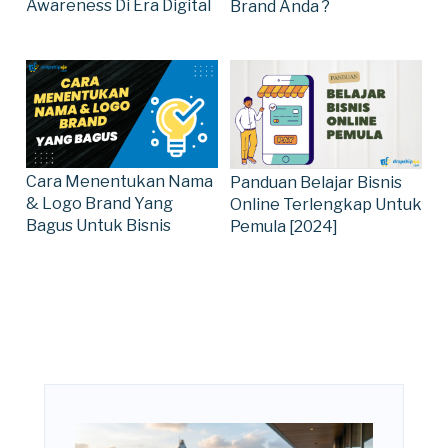
Awareness Di Era Digital
Brand Anda ?
Cara Menentukan Nama
Panduan Belajar Bisnis
& Logo Brand Yang
Online Terlengkap Untuk
Bagus Untuk Bisnis
Pemula [2024]