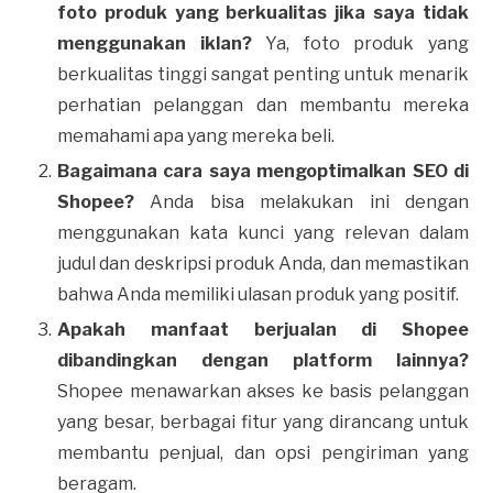
foto produk yang berkualitas jika saya tidak
menggunakan iklan?
Ya, foto produk yang
berkualitas tinggi sangat penting untuk menarik
perhatian pelanggan dan membantu mereka
memahami apa yang mereka beli.
Bagaimana cara saya mengoptimalkan SEO di
Shopee?
Anda bisa melakukan ini dengan
menggunakan kata kunci yang relevan dalam
judul dan deskripsi produk Anda, dan memastikan
bahwa Anda memiliki ulasan produk yang positif.
Apakah manfaat berjualan di Shopee
dibandingkan dengan platform lainnya?
Shopee menawarkan akses ke basis pelanggan
yang besar, berbagai fitur yang dirancang untuk
membantu penjual, dan opsi pengiriman yang
beragam.