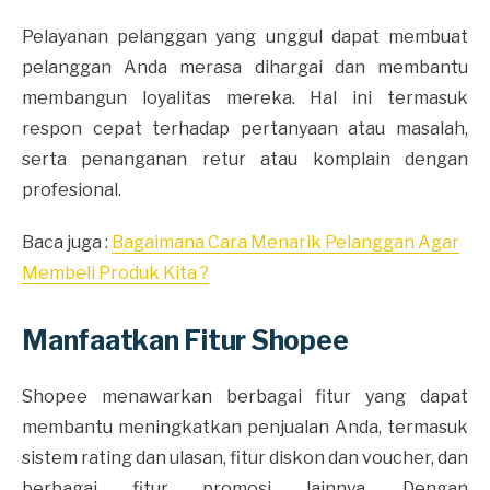
Pelayanan pelanggan yang unggul dapat membuat
pelanggan Anda merasa dihargai dan membantu
membangun loyalitas mereka. Hal ini termasuk
respon cepat terhadap pertanyaan atau masalah,
serta penanganan retur atau komplain dengan
profesional.
Baca juga :
Bagaimana Cara Menarik Pelanggan Agar
Membeli Produk Kita ?
Manfaatkan Fitur Shopee
Shopee menawarkan berbagai fitur yang dapat
membantu meningkatkan penjualan Anda, termasuk
sistem rating dan ulasan, fitur diskon dan voucher, dan
berbagai fitur promosi lainnya. Dengan