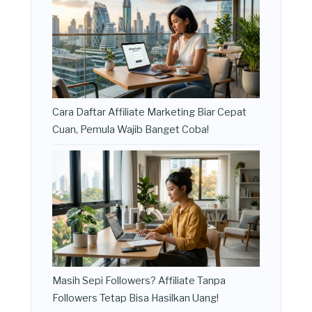
Cara Daftar Affiliate Marketing Biar Cepat
Cuan, Pemula Wajib Banget Coba!
Masih Sepi Followers? Affiliate Tanpa
Followers Tetap Bisa Hasilkan Uang!