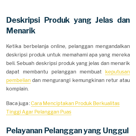
Deskripsi Produk yang Jelas dan
Menarik
Ketika berbelanja online, pelanggan mengandalkan
deskripsi produk untuk memahami apa yang mereka
beli. Sebuah deskripsi produk yang jelas dan menarik
dapat membantu pelanggan membuat
keputusan
pembelian
dan mengurangi kemungkinan retur atau
komplain.
Baca juga :
Cara Menciptakan Produk Berkualitas
Tinggi Agar Pelanggan Puas
Pelayanan Pelanggan yang Unggul