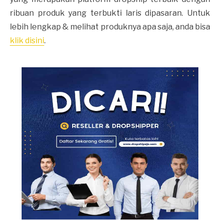
ribuan produk yang terbukti laris dipasaran. Untuk
lebih lengkap & melihat produknya apa saja, anda bisa
klik disini
.