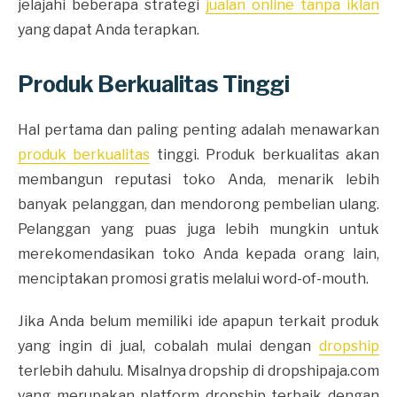
jelajahi beberapa strategi
jualan online tanpa iklan
yang dapat Anda terapkan.
Produk Berkualitas Tinggi
Hal pertama dan paling penting adalah menawarkan
produk berkualitas
tinggi. Produk berkualitas akan
membangun reputasi toko Anda, menarik lebih
banyak pelanggan, dan mendorong pembelian ulang.
Pelanggan yang puas juga lebih mungkin untuk
merekomendasikan toko Anda kepada orang lain,
menciptakan promosi gratis melalui word-of-mouth.
Jika Anda belum memiliki ide apapun terkait produk
yang ingin di jual, cobalah mulai dengan
dropship
terlebih dahulu. Misalnya dropship di dropshipaja.com
yang merupakan platform dropship terbaik dengan