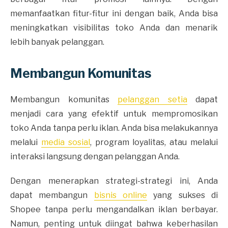
memanfaatkan fitur-fitur ini dengan baik, Anda bisa
meningkatkan visibilitas toko Anda dan menarik
lebih banyak pelanggan.
Membangun Komunitas
Membangun komunitas
pelanggan setia
dapat
menjadi cara yang efektif untuk mempromosikan
toko Anda tanpa perlu iklan. Anda bisa melakukannya
melalui
media sosial
, program loyalitas, atau melalui
interaksi langsung dengan pelanggan Anda.
Dengan menerapkan strategi-strategi ini, Anda
dapat membangun
bisnis online
yang sukses di
Shopee tanpa perlu mengandalkan iklan berbayar.
Namun, penting untuk diingat bahwa keberhasilan