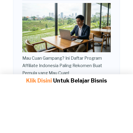
Mau Cuan Gampang? Ini Daftar Program
Affiliate Indonesia Paling Rekomen Buat
Pemula yang Mau Cuan!
Klik Disini
Untuk Belajar Bisnis