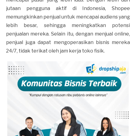
jutaan pengguna aktif di Indonesia, Shopee
memungkinkan penjual untuk mencapai audiens yang
lebih besar, sehingga meningkatkan potensi
penjualan mereka. Selain itu, dengan menjual online,
penjual juga dapat mengoperasikan bisnis mereka
24/7, tidak terikat oleh jam kerja toko fisik.