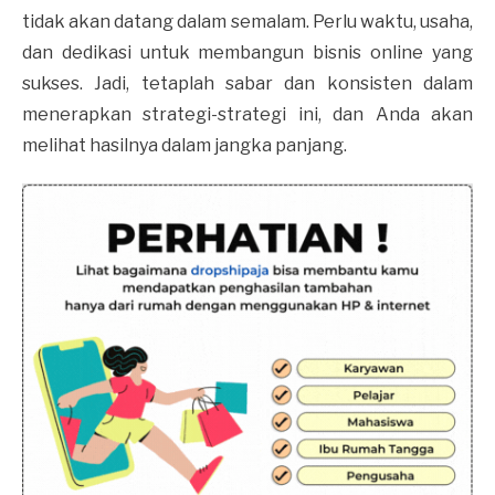
tidak akan datang dalam semalam. Perlu waktu, usaha,
dan dedikasi untuk membangun bisnis online yang
sukses. Jadi, tetaplah sabar dan konsisten dalam
menerapkan strategi-strategi ini, dan Anda akan
melihat hasilnya dalam jangka panjang.