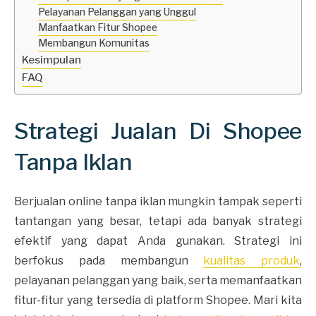
Pelayanan Pelanggan yang Unggul
Manfaatkan Fitur Shopee
Membangun Komunitas
Kesimpulan
FAQ
Strategi Jualan Di Shopee
Tanpa Iklan
Berjualan online tanpa iklan mungkin tampak seperti
tantangan yang besar, tetapi ada banyak strategi
efektif yang dapat Anda gunakan. Strategi ini
berfokus pada membangun
kualitas produk
,
pelayanan pelanggan yang baik, serta memanfaatkan
fitur-fitur yang tersedia di platform Shopee. Mari kita