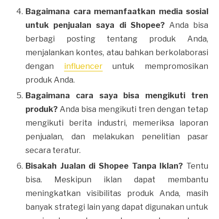
Bagaimana cara memanfaatkan media sosial
untuk penjualan saya di Shopee?
Anda bisa
berbagi posting tentang produk Anda,
menjalankan kontes, atau bahkan berkolaborasi
dengan
influencer
untuk mempromosikan
produk Anda.
Bagaimana cara saya bisa mengikuti tren
produk?
Anda bisa mengikuti tren dengan tetap
mengikuti berita industri, memeriksa laporan
penjualan, dan melakukan penelitian pasar
secara teratur.
Bisakah Jualan di Shopee Tanpa Iklan?
Tentu
bisa. Meskipun iklan dapat membantu
meningkatkan visibilitas produk Anda, masih
banyak strategi lain yang dapat digunakan untuk