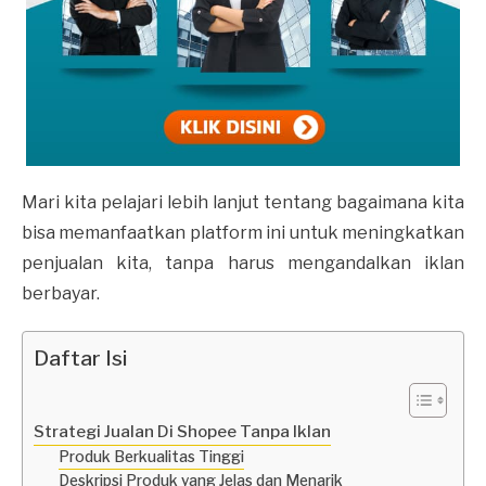
Mari kita pelajari lebih lanjut tentang bagaimana kita
bisa memanfaatkan platform ini untuk meningkatkan
penjualan kita, tanpa harus mengandalkan iklan
berbayar.
Daftar Isi
Strategi Jualan Di Shopee Tanpa Iklan
Produk Berkualitas Tinggi
Deskripsi Produk yang Jelas dan Menarik