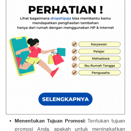
Menentukan Tujuan Promosi:
Tentukan tujuan
promosi Anda, apakah untuk meningkatkan