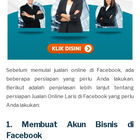
Sebelum memulai jualan online di Facebook, ada
beberapa persiapan yang perlu Anda lakukan.
Berikut adalah penjelasan lebih lanjut tentang
persiapan Jualan Online Laris di Facebook yang perlu
Anda lakukan:
1. Membuat Akun Bisnis di
Facebook