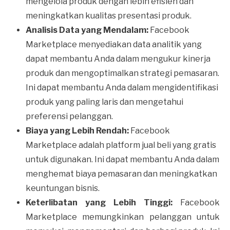
mengelola produk dengan lebih efisien dan
meningkatkan kualitas presentasi produk.
Analisis Data yang Mendalam:
Facebook
Marketplace menyediakan data analitik yang
dapat membantu Anda dalam mengukur kinerja
produk dan mengoptimalkan strategi pemasaran.
Ini dapat membantu Anda dalam mengidentifikasi
produk yang paling laris dan mengetahui
preferensi pelanggan.
Biaya yang Lebih Rendah:
Facebook
Marketplace adalah platform jual beli yang gratis
untuk digunakan. Ini dapat membantu Anda dalam
menghemat biaya pemasaran dan meningkatkan
keuntungan bisnis.
Keterlibatan yang Lebih Tinggi:
Facebook
Marketplace memungkinkan pelanggan untuk