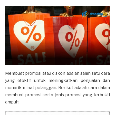
Membuat promosi atau diskon adalah salah satu cara
yang efektif untuk meningkatkan penjualan dan
menarik minat pelanggan. Berikut adalah cara dalam
membuat promosi serta jenis promosi yang terbukti
ampuh: