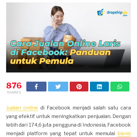
876
SHARES
Jualan online
di Facebook menjadi salah satu cara
yang efektif untuk meningkatkan penjualan. Dengan
lebih dari 174,6 juta pengguna di Indonesia, Facebook
menjadi platform yang tepat untuk memulai
bisnis