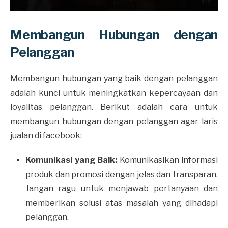
Membangun Hubungan dengan
Pelanggan
Membangun hubungan yang baik dengan pelanggan
adalah kunci untuk meningkatkan kepercayaan dan
loyalitas pelanggan. Berikut adalah cara untuk
membangun hubungan dengan pelanggan agar laris
jualan di facebook:
Komunikasi yang Baik:
Komunikasikan informasi
produk dan promosi dengan jelas dan transparan.
Jangan ragu untuk menjawab pertanyaan dan
memberikan solusi atas masalah yang dihadapi
pelanggan.