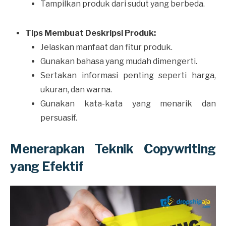
Tampilkan produk dari sudut yang berbeda.
Tips Membuat Deskripsi Produk:
Jelaskan manfaat dan fitur produk.
Gunakan bahasa yang mudah dimengerti.
Sertakan informasi penting seperti harga,
ukuran, dan warna.
Gunakan kata-kata yang menarik dan
persuasif.
Menerapkan Teknik Copywriting
yang Efektif