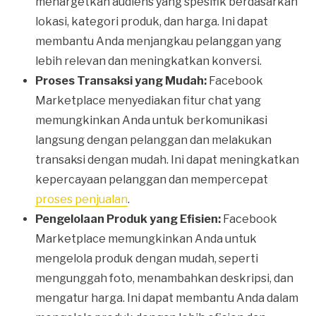
menargetkan audiens yang spesifik berdasarkan
lokasi, kategori produk, dan harga. Ini dapat
membantu Anda menjangkau pelanggan yang
lebih relevan dan meningkatkan konversi.
Proses Transaksi yang Mudah:
Facebook
Marketplace menyediakan fitur chat yang
memungkinkan Anda untuk berkomunikasi
langsung dengan pelanggan dan melakukan
transaksi dengan mudah. Ini dapat meningkatkan
kepercayaan pelanggan dan mempercepat
proses penjualan
.
Pengelolaan Produk yang Efisien:
Facebook
Marketplace memungkinkan Anda untuk
mengelola produk dengan mudah, seperti
mengunggah foto, menambahkan deskripsi, dan
mengatur harga. Ini dapat membantu Anda dalam