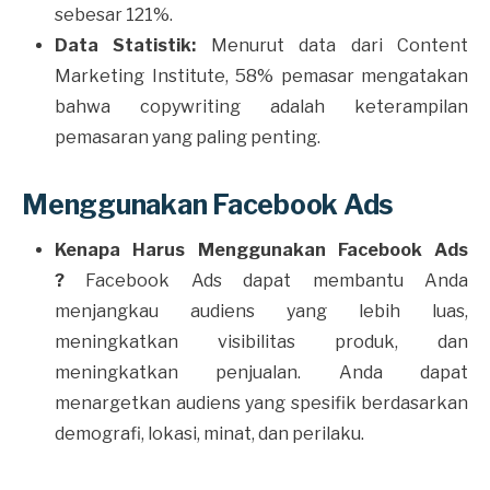
sebesar 121%.
Data Statistik:
Menurut data dari Content
Marketing Institute, 58% pemasar mengatakan
bahwa copywriting adalah keterampilan
pemasaran yang paling penting.
Menggunakan Facebook Ads
Kenapa Harus Menggunakan Facebook Ads
?
Facebook Ads dapat membantu Anda
menjangkau audiens yang lebih luas,
meningkatkan visibilitas produk, dan
meningkatkan penjualan. Anda dapat
menargetkan audiens yang spesifik berdasarkan
demografi, lokasi, minat, dan perilaku.