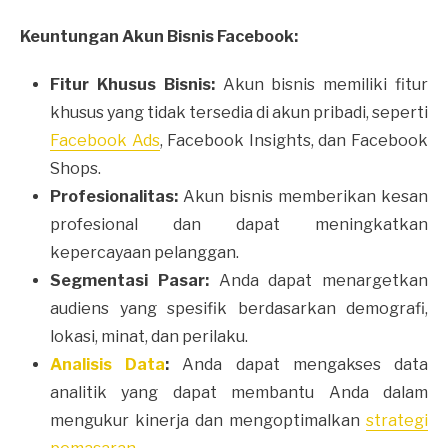
Keuntungan Akun Bisnis Facebook:
Fitur Khusus Bisnis:
Akun bisnis memiliki fitur
khusus yang tidak tersedia di akun pribadi, seperti
Facebook Ads
, Facebook Insights, dan Facebook
Shops.
Profesionalitas:
Akun bisnis memberikan kesan
profesional dan dapat meningkatkan
kepercayaan pelanggan.
Segmentasi Pasar:
Anda dapat menargetkan
audiens yang spesifik berdasarkan demografi,
lokasi, minat, dan perilaku.
Analisis Data
:
Anda dapat mengakses data
analitik yang dapat membantu Anda dalam
mengukur kinerja dan mengoptimalkan
strategi