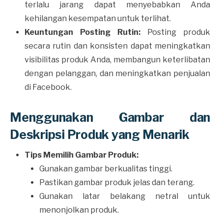
terlalu jarang dapat menyebabkan Anda
kehilangan kesempatan untuk terlihat.
Keuntungan Posting Rutin:
Posting produk
secara rutin dan konsisten dapat meningkatkan
visibilitas produk Anda, membangun keterlibatan
dengan pelanggan, dan meningkatkan penjualan
di Facebook.
Menggunakan Gambar dan
Deskripsi Produk yang Menarik
Tips Memilih Gambar Produk:
Gunakan gambar berkualitas tinggi.
Pastikan gambar produk jelas dan terang.
Gunakan latar belakang netral untuk
menonjolkan produk.