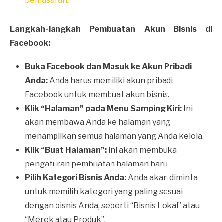
pemasaran
.
Langkah-langkah Pembuatan Akun Bisnis di
Facebook:
Buka Facebook dan Masuk ke Akun Pribadi
Anda:
Anda harus memiliki akun pribadi
Facebook untuk membuat akun bisnis.
Klik “Halaman” pada Menu Samping Kiri:
Ini
akan membawa Anda ke halaman yang
menampilkan semua halaman yang Anda kelola.
Klik “Buat Halaman”:
Ini akan membuka
pengaturan pembuatan halaman baru.
Pilih Kategori Bisnis Anda:
Anda akan diminta
untuk memilih kategori yang paling sesuai
dengan bisnis Anda, seperti “Bisnis Lokal” atau
“Merek atau Produk”.