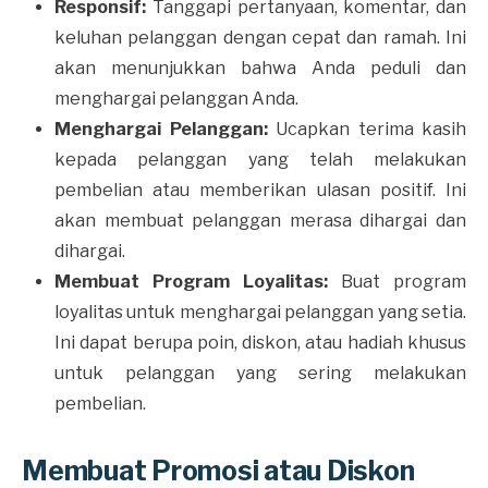
Responsif:
Tanggapi pertanyaan, komentar, dan
keluhan pelanggan dengan cepat dan ramah. Ini
akan menunjukkan bahwa Anda peduli dan
menghargai pelanggan Anda.
Menghargai Pelanggan:
Ucapkan terima kasih
kepada pelanggan yang telah melakukan
pembelian atau memberikan ulasan positif. Ini
akan membuat pelanggan merasa dihargai dan
dihargai.
Membuat Program Loyalitas:
Buat program
loyalitas untuk menghargai pelanggan yang setia.
Ini dapat berupa poin, diskon, atau hadiah khusus
untuk pelanggan yang sering melakukan
pembelian.
Membuat Promosi atau Diskon