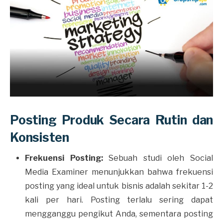
Posting Produk Secara Rutin dan
Konsisten
Frekuensi Posting:
Sebuah studi oleh Social
Media Examiner menunjukkan bahwa frekuensi
posting yang ideal untuk bisnis adalah sekitar 1-2
kali per hari. Posting terlalu sering dapat
mengganggu pengikut Anda, sementara posting