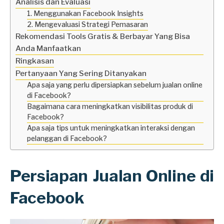
Analisis dan Evaluasi
1. Menggunakan Facebook Insights
2. Mengevaluasi Strategi Pemasaran
Rekomendasi Tools Gratis & Berbayar Yang Bisa
Anda Manfaatkan
Ringkasan
Pertanyaan Yang Sering Ditanyakan
Apa saja yang perlu dipersiapkan sebelum jualan online
di Facebook?
Bagaimana cara meningkatkan visibilitas produk di
Facebook?
Apa saja tips untuk meningkatkan interaksi dengan
pelanggan di Facebook?
Persiapan Jualan Online di
Facebook