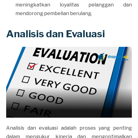
meningkatkan loyalitas pelanggan dan
mendorong pembelian berulang.
Analisis dan Evaluasi
Analisis dan evaluasi adalah proses yang penting
dalam mengukur kinerja dan mengoptimalkan