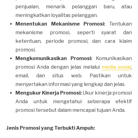
penjualan, menarik pelanggan baru, atau
meningkatkan loyalitas pelanggan.
Menentukan Mekanisme Promosi:
Tentukan
mekanisme promosi, seperti syarat dan
ketentuan, periode promosi, dan cara klaim
promosi.
Mengkomunikasikan Promosi:
Komunikasikan
promosi Anda dengan jelas melalui
media sosial
,
email, dan situs web. Pastikan untuk
menyertakan informasi yang lengkap dan jelas.
Mengukur Kinerja Promosi:
Ukur kinerja promosi
Anda untuk mengetahui seberapa efektif
promosi tersebut dalam mencapai tujuan Anda.
Jenis Promosi yang Terbukti Ampuh: