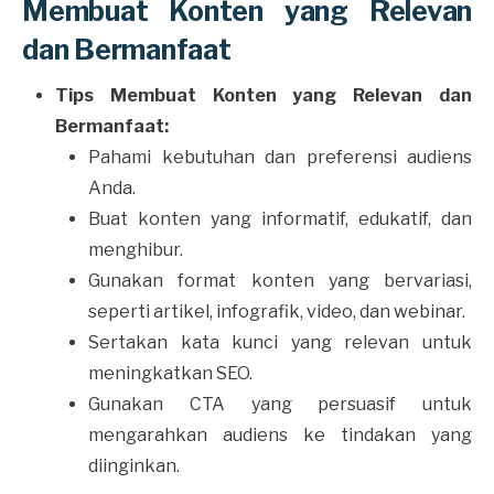
Membuat Konten yang Relevan
dan Bermanfaat
Tips Membuat Konten yang Relevan dan
Bermanfaat:
Pahami kebutuhan dan preferensi audiens
Anda.
Buat konten yang informatif, edukatif, dan
menghibur.
Gunakan format konten yang bervariasi,
seperti artikel, infografik, video, dan webinar.
Sertakan kata kunci yang relevan untuk
meningkatkan SEO.
Gunakan CTA yang persuasif untuk
mengarahkan audiens ke tindakan yang
diinginkan.