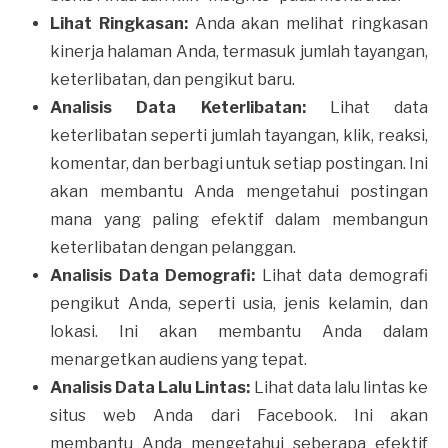
Lihat Ringkasan:
Anda akan melihat ringkasan
kinerja halaman Anda, termasuk jumlah tayangan,
keterlibatan, dan pengikut baru.
Analisis Data Keterlibatan:
Lihat data
keterlibatan seperti jumlah tayangan, klik, reaksi,
komentar, dan berbagi untuk setiap postingan. Ini
akan membantu Anda mengetahui postingan
mana yang paling efektif dalam membangun
keterlibatan dengan pelanggan.
Analisis Data Demografi:
Lihat data demografi
pengikut Anda, seperti usia, jenis kelamin, dan
lokasi. Ini akan membantu Anda dalam
menargetkan audiens yang tepat.
Analisis Data Lalu Lintas:
Lihat data lalu lintas ke
situs web Anda dari Facebook. Ini akan
membantu Anda mengetahui seberapa efektif