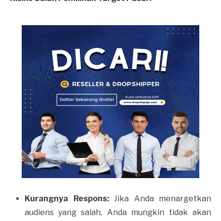
Kurangnya Respons:
Jika Anda menargetkan
audiens yang salah, Anda mungkin tidak akan