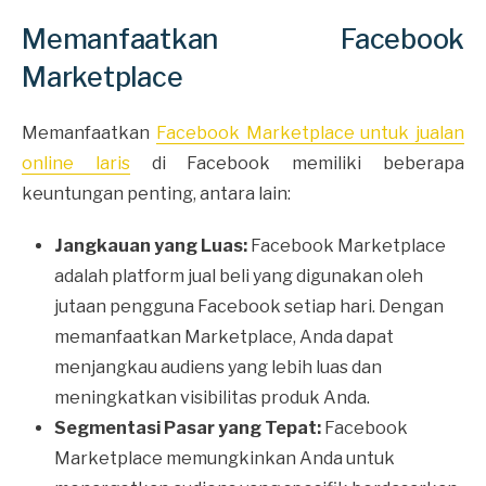
Memanfaatkan Facebook
Marketplace
Memanfaatkan
Facebook Marketplace untuk jualan
online laris
di Facebook memiliki beberapa
keuntungan penting, antara lain:
Jangkauan yang Luas:
Facebook Marketplace
adalah platform jual beli yang digunakan oleh
jutaan pengguna Facebook setiap hari. Dengan
memanfaatkan Marketplace, Anda dapat
menjangkau audiens yang lebih luas dan
meningkatkan visibilitas produk Anda.
Segmentasi Pasar yang Tepat:
Facebook
Marketplace memungkinkan Anda untuk