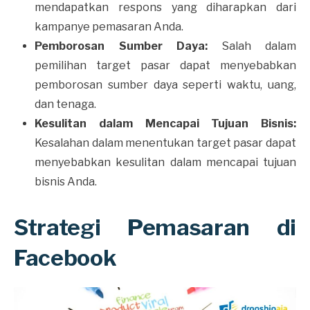
mendapatkan respons yang diharapkan dari
kampanye pemasaran Anda.
Pemborosan Sumber Daya:
Salah dalam
pemilihan target pasar dapat menyebabkan
pemborosan sumber daya seperti waktu, uang,
dan tenaga.
Kesulitan dalam Mencapai Tujuan Bisnis:
Kesalahan dalam menentukan target pasar dapat
menyebabkan kesulitan dalam mencapai tujuan
bisnis Anda.
Strategi Pemasaran di
Facebook