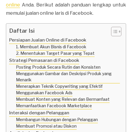
online
Anda. Berikut adalah panduan lengkap untuk
memulai jualan online laris di Facebook.
Daftar Isi
Persiapan Jualan Online di Facebook
1. Membuat Akun Bisnis di Facebook
2. Menentukan Target Pasar yang Tepat
Strategi Pemasaran di Facebook
Posting Produk Secara Rutin dan Konsisten
Menggunakan Gambar dan Deskripsi Produk yang
Menarik
Menerapkan Teknik Copywriting yang Efektif
Menggunakan Facebook Ads
Membuat Konten yang Relevan dan Bermanfaat
Memanfaatkan Facebook Marketplace
Interaksi dengan Pelanggan
Membangun Hubungan dengan Pelanggan
Membuat Promosi atau Diskon