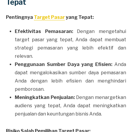
Tepat
Pentingnya
Target Pasar
yang Tepat:
Efektivitas Pemasaran:
Dengan mengetahui
target pasar yang tepat, Anda dapat membuat
strategi pemasaran yang lebih efektif dan
relevan.
Penggunaan Sumber Daya yang Efisien:
Anda
dapat mengalokasikan sumber daya pemasaran
Anda dengan lebih efisien dan menghindari
pemborosan.
Meningkatkan Penjualan:
Dengan menargetkan
audiens yang tepat, Anda dapat meningkatkan
penjualan dan keuntungan bisnis Anda.
Risiko Salah Pemilihan Target Pasar: