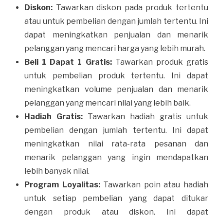
Diskon:
Tawarkan diskon pada produk tertentu
atau untuk pembelian dengan jumlah tertentu. Ini
dapat meningkatkan penjualan dan menarik
pelanggan yang mencari harga yang lebih murah.
Beli 1 Dapat 1 Gratis:
Tawarkan produk gratis
untuk pembelian produk tertentu. Ini dapat
meningkatkan volume penjualan dan menarik
pelanggan yang mencari nilai yang lebih baik.
Hadiah Gratis:
Tawarkan hadiah gratis untuk
pembelian dengan jumlah tertentu. Ini dapat
meningkatkan nilai rata-rata pesanan dan
menarik pelanggan yang ingin mendapatkan
lebih banyak nilai.
Program Loyalitas:
Tawarkan poin atau hadiah
untuk setiap pembelian yang dapat ditukar
dengan produk atau diskon. Ini dapat