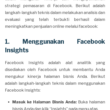
strategi pemasaran di Facebook. Berikut adalah
langkah-langkah teknis dalam melakukan analisis dan
evaluasi yang telah terbukti berhasil dalam
meningkatkan penjualan online melalui facebook:
1. Menggunakan Facebook
Insights
Facebook Insights adalah alat analitik yang
disediakan oleh Facebook untuk membantu Anda
mengukur kinerja halaman bisnis Anda. Berikut
adalah langkah-langkah teknis dalam menggunakan
Facebook Insights:
Masuk ke Halaman Bisnis Anda:
Buka halaman
bisnis Anda dan klik “Insights” pada menu atas.