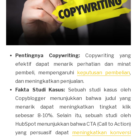
Pentingnya Copywriting:
Copywriting yang
efektif dapat menarik perhatian dan minat
pembeli, mempengaruhi
keputusan pembelian
,
dan meningkatkan penjualan.
Fakta Studi Kasus:
Sebuah studi kasus oleh
Copyblogger menunjukkan bahwa judul yang
menarik dapat meningkatkan tingkat klik
sebesar 8-10%. Selain itu, sebuah studi oleh
HubSpot menunjukkan bahwa CTA (Call to Action)
yang persuasif dapat
meningkatkan konversi