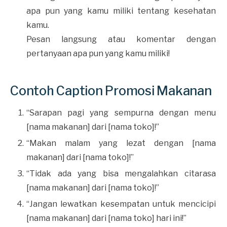
apa pun yang kamu miliki tentang kesehatan
kamu.
Pesan langsung atau komentar dengan
pertanyaan apa pun yang kamu miliki!
Contoh Caption Promosi Makanan
“Sarapan pagi yang sempurna dengan menu
[nama makanan] dari [nama toko]!”
“Makan malam yang lezat dengan [nama
makanan] dari [nama toko]!”
“Tidak ada yang bisa mengalahkan citarasa
[nama makanan] dari [nama toko]!”
“Jangan lewatkan kesempatan untuk mencicipi
[nama makanan] dari [nama toko] hari ini!”