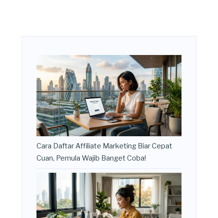
Cara Daftar Affiliate Marketing Biar Cepat
Cuan, Pemula Wajib Banget Coba!