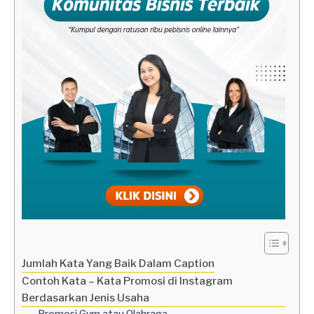
Jumlah Kata Yang Baik Dalam Caption
Contoh Kata – Kata Promosi di Instagram
Berdasarkan Jenis Usaha