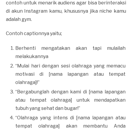
contoh untuk menarik audiens agar bisa berinteraksi
di akun Instagram kamu, khususnya jika niche kamu
adalah gym.
Contoh captionnya yaitu;
Berhenti mengatakan akan tapi mulailah
melakukannya
“Mulai hari dengan sesi olahraga yang memacu
motivasi di [nama lapangan atau tempat
olahraga]!”
“Bergabunglah dengan kami di [nama lapangan
atau tempat olahraga] untuk mendapatkan
tubuh yang sehat dan bugar!”
“Olahraga yang intens di [nama lapangan atau
tempat olahraga] akan membantu Anda