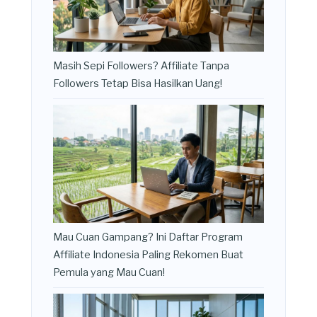
Masih Sepi Followers? Affiliate Tanpa
Followers Tetap Bisa Hasilkan Uang!
Mau Cuan Gampang? Ini Daftar Program
Affiliate Indonesia Paling Rekomen Buat
Pemula yang Mau Cuan!