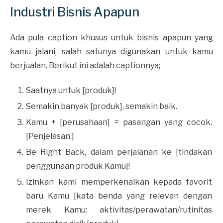
Industri Bisnis Apapun
Ada pula caption khusus untuk bisnis apapun yang
kamu jalani, salah satunya digunakan untuk kamu
berjualan. Berikut ini adalah captionnya;
Saatnya untuk [produk]!
Semakin banyak [produk], semakin baik.
Kamu + [perusahaan] = pasangan yang cocok.
[Penjelasan.]
Be Right Back, dalam perjalanan ke [tindakan
penggunaan produk Kamu]!
Izinkan kami memperkenalkan kepada favorit
baru Kamu [kata benda yang relevan dengan
merek Kamu: aktivitas/perawatan/rutinitas