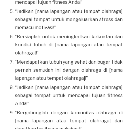
mencapai tujuan fitness Anda!”
“Jadikan [nama lapangan atau tempat olahraga]
sebagai tempat untuk mengeluarkan stress dan
memacu motivasi!”
“Bersiaplah untuk meningkatkan kekuatan dan
kondisi tubuh di [nama lapangan atau tempat
olahraga]!”
“Mendapatkan tubuh yang sehat dan bugar tidak
pernah semudah ini dengan olahraga di [nama
lapangan atau tempat olahraga]!”
“Jadikan [nama lapangan atau tempat olahraga]
sebagai tempat untuk mencapai tujuan fitness
Anda!”
“Bergabunglah dengan komunitas olahraga di
[nama lapangan atau tempat olahraga] dan
dapatkan hasil yang maksimal!”