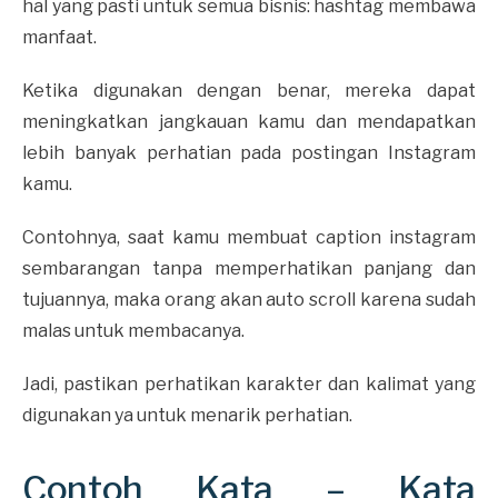
hal yang pasti untuk semua bisnis: hashtag membawa
manfaat.
Ketika digunakan dengan benar, mereka dapat
meningkatkan jangkauan kamu dan mendapatkan
lebih banyak perhatian pada postingan Instagram
kamu.
Contohnya, saat kamu membuat caption instagram
sembarangan tanpa memperhatikan panjang dan
tujuannya, maka orang akan auto scroll karena sudah
malas untuk membacanya.
Jadi, pastikan perhatikan karakter dan kalimat yang
digunakan ya untuk menarik perhatian.
Contoh Kata – Kata