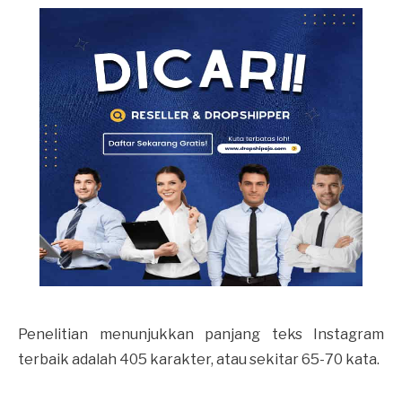
Penelitian menunjukkan panjang teks Instagram
terbaik adalah 405 karakter, atau sekitar 65-70 kata.