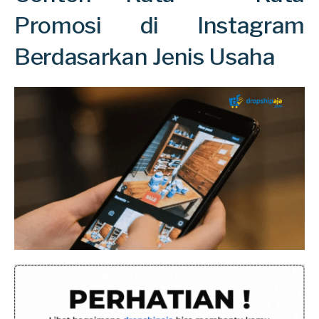
Promosi di Instagram
Berdasarkan Jenis Usaha