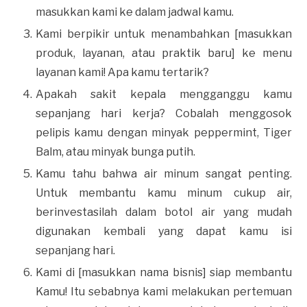
masukkan kami ke dalam jadwal kamu.
Kami berpikir untuk menambahkan [masukkan
produk, layanan, atau praktik baru] ke menu
layanan kami! Apa kamu tertarik?
Apakah sakit kepala mengganggu kamu
sepanjang hari kerja? Cobalah menggosok
pelipis kamu dengan minyak peppermint, Tiger
Balm, atau minyak bunga putih.
Kamu tahu bahwa air minum sangat penting.
Untuk membantu kamu minum cukup air,
berinvestasilah dalam botol air yang mudah
digunakan kembali yang dapat kamu isi
sepanjang hari.
Kami di [masukkan nama bisnis] siap membantu
Kamu! Itu sebabnya kami melakukan pertemuan