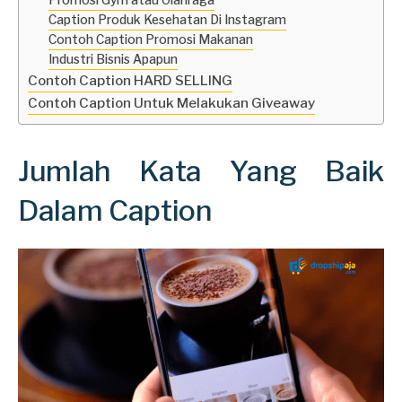
Promosi Gym atau Olahraga
Caption Produk Kesehatan Di Instagram
Contoh Caption Promosi Makanan
Industri Bisnis Apapun
Contoh Caption HARD SELLING
Contoh Caption Untuk Melakukan Giveaway
Jumlah Kata Yang Baik
Dalam Caption