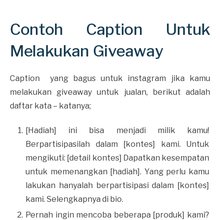
Contoh Caption Untuk
Melakukan Giveaway
Caption yang bagus untuk instagram jika kamu
melakukan giveaway untuk jualan, berikut adalah
daftar kata – katanya;
[Hadiah] ini bisa menjadi milik kamu!
Berpartisipasilah dalam [kontes] kami. Untuk
mengikuti: [detail kontes] Dapatkan kesempatan
untuk memenangkan [hadiah]. Yang perlu kamu
lakukan hanyalah berpartisipasi dalam [kontes]
kami. Selengkapnya di bio.
Pernah ingin mencoba beberapa [produk] kami?