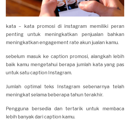
kata – kata promosi di instagram memiliki peran
penting untuk meningkatkan penjualan bahkan
meningkatkan engagement rate akun jualan kamu.
sebelum masuk ke caption promosi, alangkah lebih
baik kamu mengetahui berapa jumlah kata yang pas
untuk satu caption Instagram.
Jumlah optimal teks Instagram sebenarnya telah
meningkat selama beberapa tahun terakhir.
Pengguna bersedia dan tertarik untuk membaca
lebih banyak dari caption kamu.