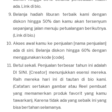
ada. Link di bio.
Belanja hadiah liburan terbaik kami dengan
diskon hingga 50% dan kamu akan tersenyum
sepanjang jalan menuju petualangan berikutnya.
(Link di bio.)
Akses awal kamu ke penjualan [nama penjualan]
ada di sini. Belanja diskon hingga 60% dengan
menggunakan kode [code].
Betul sekali. Penjualan terbesar tahun ini adalah
DI SINI. [Creator] menunjukkan esensi mereka.
Raih mereka hari ini di tautan di bio kami.
(Catatan: sertakan gambar atau Reel pembuat
yang memamerkan produk favorit yang kamu
tawarkan), Karena tidak ada yang sebaik ini yang
bisa bertahan selamanya.