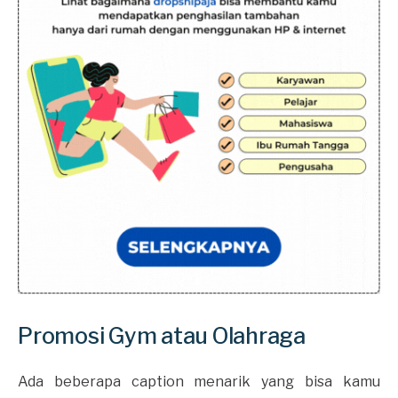
Promosi Gym atau Olahraga
Ada beberapa caption menarik yang bisa kamu