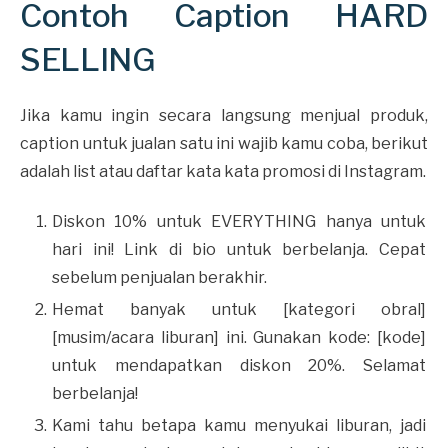
Contoh Caption HARD
SELLING
Jika kamu ingin secara langsung menjual produk,
caption untuk jualan satu ini wajib kamu coba, berikut
adalah list atau daftar kata kata promosi di Instagram.
Diskon 10% untuk EVERYTHING hanya untuk
hari ini! Link di bio untuk berbelanja. Cepat
sebelum penjualan berakhir.
Hemat banyak untuk [kategori obral]
[musim/acara liburan] ini. Gunakan kode: [kode]
untuk mendapatkan diskon 20%. Selamat
berbelanja!
Kami tahu betapa kamu menyukai liburan, jadi