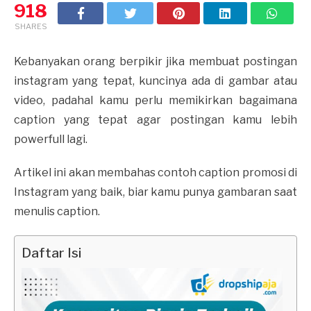
918
SHARES
Kebanyakan orang berpikir jika membuat postingan
instagram yang tepat, kuncinya ada di gambar atau
video, padahal kamu perlu memikirkan bagaimana
caption yang tepat agar postingan kamu lebih
powerfull lagi.
Artikel ini akan membahas contoh caption promosi di
Instagram yang baik, biar kamu punya gambaran saat
menulis caption.
Daftar Isi