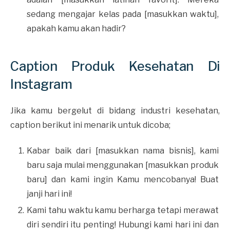
sedang mengajar kelas pada [masukkan waktu],
apakah kamu akan hadir?
Caption Produk Kesehatan Di
Instagram
Jika kamu bergelut di bidang industri kesehatan,
caption berikut ini menarik untuk dicoba;
Kabar baik dari [masukkan nama bisnis], kami
baru saja mulai menggunakan [masukkan produk
baru] dan kami ingin Kamu mencobanya! Buat
janji hari ini!
Kami tahu waktu kamu berharga tetapi merawat
diri sendiri itu penting! Hubungi kami hari ini dan