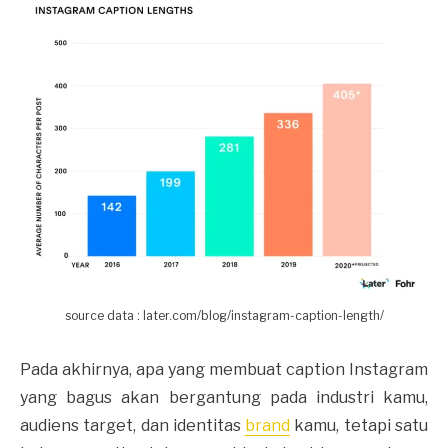
source data : later.com/blog/instagram-caption-length/
Pada akhirnya, apa yang membuat caption Instagram
yang bagus akan bergantung pada industri kamu,
audiens target, dan identitas
brand
kamu, tetapi satu