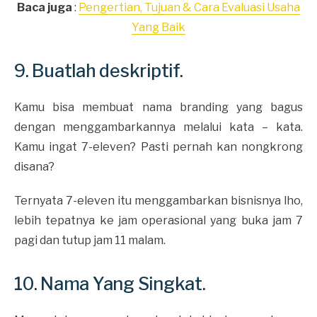
Baca juga
:
Pengertian, Tujuan & Cara Evaluasi Usaha
Yang Baik
9. Buatlah deskriptif.
Kamu bisa membuat nama branding yang bagus
dengan menggambarkannya melalui kata – kata.
Kamu ingat 7-eleven? Pasti pernah kan nongkrong
disana?
Ternyata 7-eleven itu menggambarkan bisnisnya lho,
lebih tepatnya ke jam operasional yang buka jam 7
pagi dan tutup jam 11 malam.
10. Nama Yang Singkat.