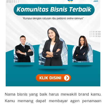
Nama bisnis yang baik harus mewakili brand kamu.
Kamu memang dapat membayar agen penamaan