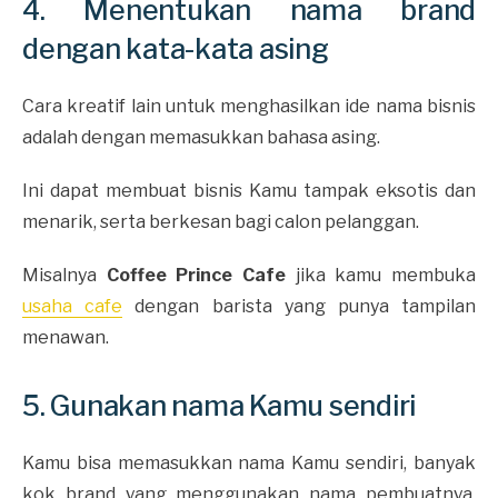
4. Menentukan nama brand
dengan kata-kata asing
Cara kreatif lain untuk menghasilkan ide nama bisnis
adalah dengan memasukkan bahasa asing.
Ini dapat membuat bisnis Kamu tampak eksotis dan
menarik, serta berkesan bagi calon pelanggan.
Misalnya
Coffee Prince Cafe
jika kamu membuka
usaha cafe
dengan barista yang punya tampilan
menawan.
5. Gunakan nama Kamu sendiri
Kamu bisa memasukkan nama Kamu sendiri, banyak
kok brand yang menggunakan nama pembuatnya,