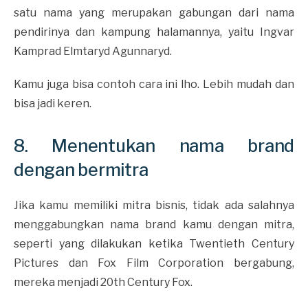
satu nama yang merupakan gabungan dari nama
pendirinya dan kampung halamannya, yaitu Ingvar
Kamprad Elmtaryd Agunnaryd.
Kamu juga bisa contoh cara ini lho. Lebih mudah dan
bisa jadi keren.
8. Menentukan nama brand
dengan bermitra
Jika kamu memiliki mitra bisnis, tidak ada salahnya
menggabungkan nama brand kamu dengan mitra,
seperti yang dilakukan ketika Twentieth Century
Pictures dan Fox Film Corporation bergabung,
mereka menjadi 20th Century Fox.