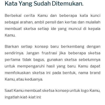
Kata Yang Sudah Ditemukan.
Berbekal cerita Kamu dan beberapa kata kunci
sebagai arahan, ambil pensil dan kertas dan mulailah
membuat sketsa setiap ide yang muncul di kepala
Kamu.
Biarkan setiap konsep baru berkembang dengan
sendirinya. Jangan frustrasi jika beberapa sketsa
pertama tidak bagus, gunakan sketsa sebelumnya
untuk mempengaruhi hasil yang baru. Kamu dapat
memfokuskan sketsa ini pada bentuk, nama brand
Kamu, atau keduanya.
Saat Kamu membuat sketsa konsep untuk logo Kamu,
ingatlah kiat-kiat ini: