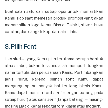
Buat salah satu dari setiap opsi untuk memastikan
Kamu siap saat memesan produk promosi yang akan
menampilkan logo Kamu. Bisa di T-shirt, stiker, buku
catatan, dan cangkir kopi dan lain – lain.
8. Pilih Font
Jika sketsa yang Kamu pilih terutama berupa bentuk
atau simbol, bukan teks, mulailah memperhitungkan
nama tertulis dari perusahaan Kamu. Pertimbangkan
jenis huruf, karena pilihan font Kamu dapat
mengungkapkan banyak hal tentang bisnis Kamu.
Kamu dapat memilih font serif (dengan batang pada
setiap huruf) atau sans serif (tanpa batang) — masing-
masing juga dikenal sebagai font klasik atau modern.