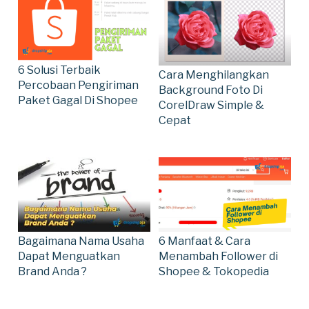
6 Solusi Terbaik
Cara Menghilangkan
Percobaan Pengiriman
Background Foto Di
Paket Gagal Di Shopee
CorelDraw Simple &
Cepat
6 Manfaat & Cara
Bagaimana Nama Usaha
Menambah Follower di
Dapat Menguatkan
Shopee & Tokopedia
Brand Anda ?