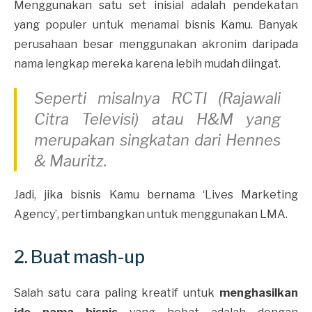
Menggunakan satu set inisial adalah pendekatan
yang populer untuk menamai bisnis Kamu. Banyak
perusahaan besar menggunakan akronim daripada
nama lengkap mereka karena lebih mudah diingat.
Seperti misalnya RCTI (Rajawali
Citra Televisi) atau H&M yang
merupakan singkatan dari Hennes
& Mauritz.
Jadi, jika bisnis Kamu bernama ‘Lives Marketing
Agency’, pertimbangkan untuk menggunakan LMA.
2. Buat mash-up
Salah satu cara paling kreatif untuk
menghasilkan