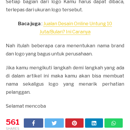
Setiap bagian dari logo Kamu harus dapat dibaca,
terlepas dari ukuran logo tersebut.
Baca juga
:
Jualan Desain Online Untung 10
Juta/Bulan? Ini Caranya
Nah itulah beberapa cara menentukan nama brand
dan logo yang bagus untuk perusahaan.
Jika kamu mengikuti langkah demi langkah yang ada
di dalam artikel ini maka kamu akan bisa membuat
nama sekaligus logo yang menarik perhatian
pelanggan.
Selamat mencoba
561
SHARES