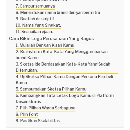
7. Campur semuanya
8. Menentukan nama brand dengan bermitra
9. Buatlah deskriptif.
10. Nama Yang Singkat.
11. Sesuaikan ejaan.
Cara Bikin Logo Perusahaan Yang Bagus
1. Mulailah Dengan Kisah Kamu
2. Brainstorm Kata-Kata Yang Menggambarkan
brand Kamu
3. Sketsa Ide Berdasarkan Kata-Kata Yang Sudah
Ditemukan.
4. Uji Sketsa Pilihan Kamu Dengan Persona Pembeli
Kamu
5. Sempurnakan Sketsa Pilihan Kamu
6. Kembangkan Tata Letak Logo Kamu di Platform
Desain Gratis
7. Pilih Pilihan Warna Serbaguna
8. Pilih Font
9. Pastikan Skalabilitas