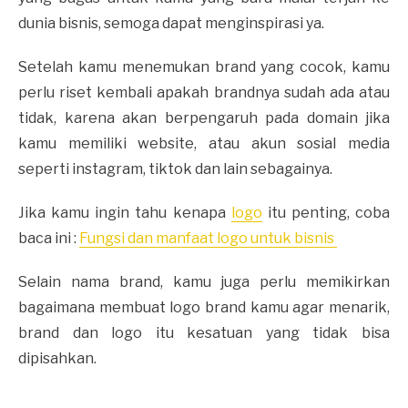
dunia bisnis, semoga dapat menginspirasi ya.
Setelah kamu menemukan brand yang cocok, kamu
perlu riset kembali apakah brandnya sudah ada atau
tidak, karena akan berpengaruh pada domain jika
kamu memiliki website, atau akun sosial media
seperti instagram, tiktok dan lain sebagainya.
Jika kamu ingin tahu kenapa
logo
itu penting, coba
baca ini :
Fungsi dan manfaat logo untuk bisnis
Selain nama brand, kamu juga perlu memikirkan
bagaimana membuat logo brand kamu agar menarik,
brand dan logo itu kesatuan yang tidak bisa
dipisahkan.