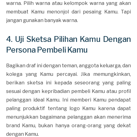
warna. Pilih warna atau kelompok warna yang akan
membuat Kamu menonjol dari pesaing Kamu. Tapi
jangan gunakan banyak warna.
4. Uji Sketsa Pilihan Kamu Dengan
Persona Pembeli Kamu
Bagikan draf ini dengan teman, anggota keluarga, dan
kolega yang Kamu percayai. Jika memungkinkan,
berikan sketsa ini kepada seseorang yang paling
sesuai dengan kepribadian pembeli Kamu atau profil
pelanggan ideal Kamu. Ini memberi Kamu pendapat
paling produktif tentang logo Kamu karena dapat
menunjukkan bagaimana pelanggan akan menerima
brand Kamu, bukan hanya orang-orang yang dekat
dengan Kamu.