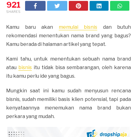
921
SHARES
Kamu baru akan
memulai bisnis
dan butuh
rekomendasi menentukan nama brand yang bagus?
Kamu berada di halaman artikel yang tepat.
Kami tahu, untuk menentukan sebuah nama brand
atau
bisnis
itu tidak bisa sembarangan, oleh karena
itu kamu perlu ide yang bagus.
Mungkin saat ini kamu sudah menyusun rencana
bisnis, sudah memiliki basis klien potensial, tapi pada
kenyataannya menemukan nama brand bukan
perkara yang mudah.