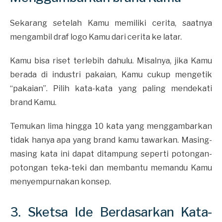
Sekarang setelah Kamu memiliki cerita, saatnya
mengambil draf logo Kamu dari cerita ke latar.
Kamu bisa riset terlebih dahulu. Misalnya, jika Kamu
berada di industri pakaian, Kamu cukup mengetik
“pakaian”. Pilih kata-kata yang paling mendekati
brand Kamu.
Temukan lima hingga 10 kata yang menggambarkan
tidak hanya apa yang brand kamu tawarkan. Masing-
masing kata ini dapat ditampung seperti potongan-
potongan teka-teki dan membantu memandu Kamu
menyempurnakan konsep.
3. Sketsa Ide Berdasarkan Kata-