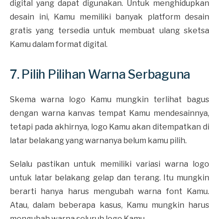
digital yang dapat digunakan. Untuk menghidupkan
desain ini, Kamu memiliki banyak platform desain
gratis yang tersedia untuk membuat ulang sketsa
Kamu dalam format digital.
7. Pilih Pilihan Warna Serbaguna
Skema warna logo Kamu mungkin terlihat bagus
dengan warna kanvas tempat Kamu mendesainnya,
tetapi pada akhirnya, logo Kamu akan ditempatkan di
latar belakang yang warnanya belum kamu pilih.
Selalu pastikan untuk memiliki variasi warna logo
untuk latar belakang gelap dan terang. Itu mungkin
berarti hanya harus mengubah warna font Kamu.
Atau, dalam beberapa kasus, Kamu mungkin harus
mengubah warna seluruh logo Kamu.