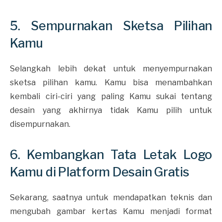
5. Sempurnakan Sketsa Pilihan
Kamu
Selangkah lebih dekat untuk menyempurnakan
sketsa pilihan kamu. Kamu bisa menambahkan
kembali ciri-ciri yang paling Kamu sukai tentang
desain yang akhirnya tidak Kamu pilih untuk
disempurnakan.
6. Kembangkan Tata Letak Logo
Kamu di Platform Desain Gratis
Sekarang, saatnya untuk mendapatkan teknis dan
mengubah gambar kertas Kamu menjadi format