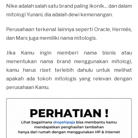
Nike adalah salah satu brand paling ikonik… dan dalam
mitologi Yunani, dia adalah dewi kemenangan.
Perusahaan terkenal lainnya seperti Oracle, Hermés,
dan Mars juga memiliki nama mitologis.
Jika Kamu ingin memberi nama bisnis atau
menentukan nama brand menggunakan mitologi,
kamu harus riset terlebih dahulu untuk melihat
apakah ada tokoh mitologis yang relevan dengan
perusahaan Kamu.