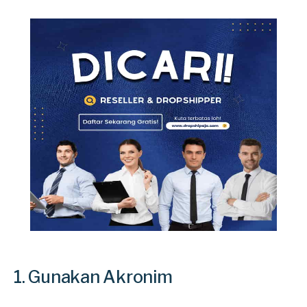
1. Gunakan Akronim