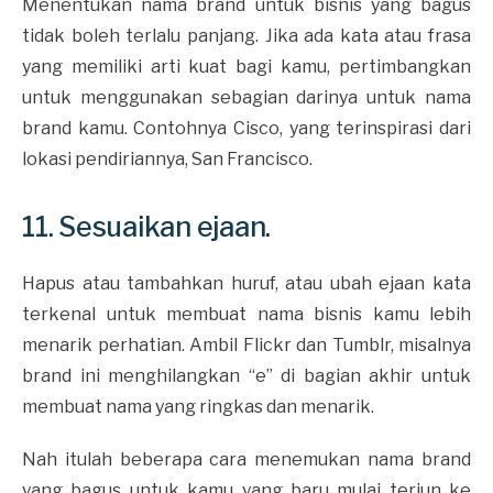
Menentukan nama brand untuk bisnis yang bagus
tidak boleh terlalu panjang. Jika ada kata atau frasa
yang memiliki arti kuat bagi kamu, pertimbangkan
untuk menggunakan sebagian darinya untuk nama
brand kamu. Contohnya Cisco, yang terinspirasi dari
lokasi pendiriannya, San Francisco.
11. Sesuaikan ejaan.
Hapus atau tambahkan huruf, atau ubah ejaan kata
terkenal untuk membuat nama bisnis kamu lebih
menarik perhatian. Ambil Flickr dan Tumblr, misalnya
brand ini menghilangkan “e” di bagian akhir untuk
membuat nama yang ringkas dan menarik.
Nah itulah beberapa cara menemukan nama brand
yang bagus untuk kamu yang baru mulai terjun ke