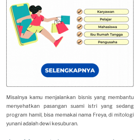
Misalnya kamu menjalankan bisnis yang membantu
menyehatkan pasangan suami istri yang sedang
program hamil, bisa memakai nama Freya, di mitologi
yunani adalah dewi kesuburan.