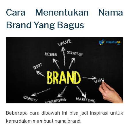
Cara Menentukan Nama
Brand Yang Bagus
Beberapa cara dibawah ini bisa jadi inspirasi untuk
kamu dalam membuat nama brand.