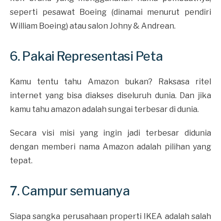
seperti pesawat Boeing (dinamai menurut pendiri
William Boeing) atau salon Johny & Andrean.
6. Pakai Representasi Peta
Kamu tentu tahu Amazon bukan? Raksasa ritel
internet yang bisa diakses diseluruh dunia. Dan jika
kamu tahu amazon adalah sungai terbesar di dunia.
Secara visi misi yang ingin jadi terbesar didunia
dengan memberi nama Amazon adalah pilihan yang
tepat.
7. Campur semuanya
Siapa sangka perusahaan properti IKEA adalah salah