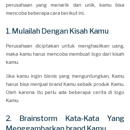
perusahaan yang menarik dan unik, kamu bisa
mencoba beberapa cara berikut ini.
1. Mulailah Dengan Kisah Kamu
Perusahaan diciptakan untuk menghasilkan uang,
maka kamu harus mencoba membuat logo dari kisah
kamu.
Jika kamu ingin bisnis yang menguntungkan, Kamu
harus bisa menjual brand Kamu sebaik produk Kamu.
Oleh karena itu perlu ada beberapa cerita di logo
Kamu.
2. Brainstorm Kata-Kata Yang
Menggambarkan brand Kamu