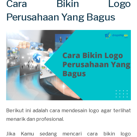
Cara Bikin Logo
Perusahaan Yang Bagus
Berikut ini adalah cara mendesain logo agar terlihat
menarik dan profesional.
Jika Kamu sedang mencari cara bikin logo