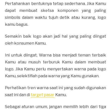
Pertahankan bentuknya tetap sederhana. Jika Kamu
dapat membuat sketsa komponen yang paling
simbolis dalam waktu tujuh detik atau kurang, logo
kamu bagus.
Semakin baik logo akan jadi hal yang paling diingat
oleh konsumen Kamu.
Ini untuk diingat, Warna bisa menjadi teman terbaik
Kamu atau musuh terburuk Kamu dalam membuat
logo. Jika Kamu perlu menyertakan warna pada logo
Kamu, selektiflah pada warna yang Kamu gunakan.
Perhatikan tren warna saat ini yang sudah digunakan
saat ini dan di
target pasar
Kamu.
Sebagai aturan umum, jangan memilih lebih dari tiga