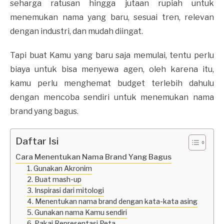
seharga ratusan hingga jutaan rupiah untuk
menemukan nama yang baru, sesuai tren, relevan
dengan industri, dan mudah diingat.
Tapi buat Kamu yang baru saja memulai, tentu perlu
biaya untuk bisa menyewa agen, oleh karena itu,
kamu perlu menghemat budget terlebih dahulu
dengan mencoba sendiri untuk menemukan nama
brand yang bagus.
Daftar Isi
Cara Menentukan Nama Brand Yang Bagus
1. Gunakan Akronim
2. Buat mash-up
3. Inspirasi dari mitologi
4. Menentukan nama brand dengan kata-kata asing
5. Gunakan nama Kamu sendiri
6. Pakai Representasi Peta