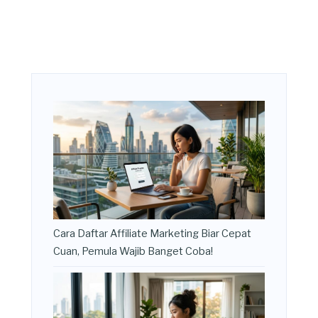
Cara Daftar Affiliate Marketing Biar Cepat
Cuan, Pemula Wajib Banget Coba!