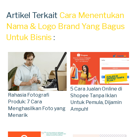
Artikel Terkait
Cara Menentukan
Nama & Logo Brand Yang Bagus
Untuk Bisnis
:
5 Cara Jualan Online di
Rahasia Fotografi
Shopee Tanpa Iklan
Produk: 7 Cara
Untuk Pemula, Dijamin
Menghasilkan Foto yang
Ampuh!
Menarik