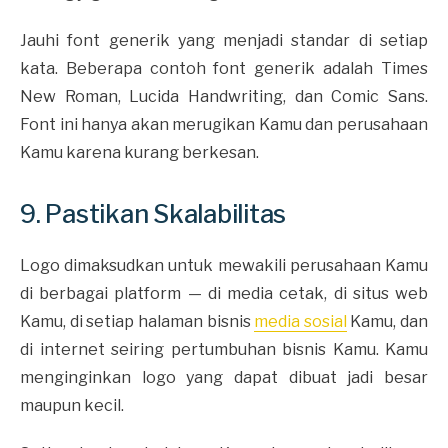
Jauhi font generik yang menjadi standar di setiap
kata. Beberapa contoh font generik adalah Times
New Roman, Lucida Handwriting, dan Comic Sans.
Font ini hanya akan merugikan Kamu dan perusahaan
Kamu karena kurang berkesan.
9. Pastikan Skalabilitas
Logo dimaksudkan untuk mewakili perusahaan Kamu
di berbagai platform — di media cetak, di situs web
Kamu, di setiap halaman bisnis
media sosial
Kamu, dan
di internet seiring pertumbuhan bisnis Kamu. Kamu
menginginkan logo yang dapat dibuat jadi besar
maupun kecil.