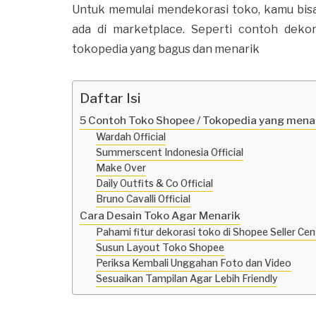
Untuk memulai mendekorasi toko, kamu bisa
ada di marketplace. Seperti contoh dek
tokopedia yang bagus dan menarik
Daftar Isi
5 Contoh Toko Shopee / Tokopedia yang mena
Wardah Official
Summerscent Indonesia Official
Make Over
Daily Outfits & Co Official
Bruno Cavalli Official
Cara Desain Toko Agar Menarik
Pahami fitur dekorasi toko di Shopee Seller Cen
Susun Layout Toko Shopee
Periksa Kembali Unggahan Foto dan Video
Sesuaikan Tampilan Agar Lebih Friendly