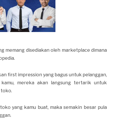
yang memang disediakan oleh marketplace dimana
opedia.
an first impression yang bagus untuk pelanggan,
 kamu, mereka akan langsung tertarik untuk
 toko.
 toko yang kamu buat, maka semakin besar pula
ggan.