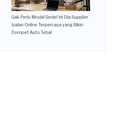
Gak Perlu Modal Gede! Ini Dia Supplier
Jualan Online Terpercaya yang Bikin
Dompet Auto Tebal