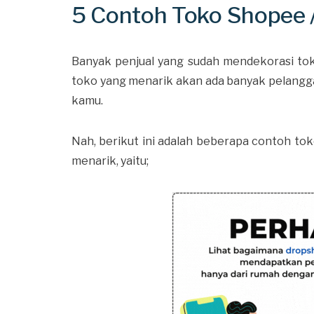
5 Contoh Toko Shopee 
Banyak penjual yang sudah mendekorasi tok
toko yang menarik akan ada banyak pelangga
kamu.
Nah, berikut ini adalah beberapa contoh to
menarik, yaitu;