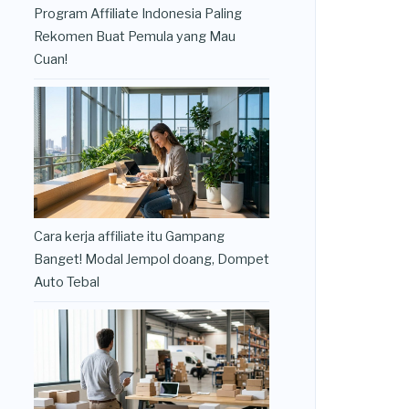
Program Affiliate Indonesia Paling
Rekomen Buat Pemula yang Mau
Cuan!
Cara kerja affiliate itu Gampang
Banget! Modal Jempol doang, Dompet
Auto Tebal