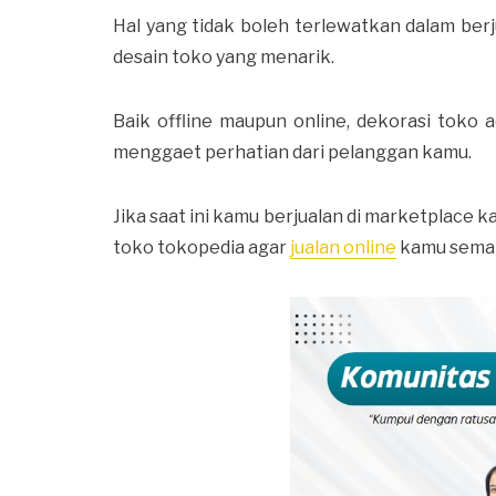
Hal yang tidak boleh terlewatkan dalam berj
desain toko yang menarik.
Baik offline maupun online, dekorasi toko 
menggaet perhatian dari pelanggan kamu.
Jika saat ini kamu berjualan di marketplace
toko tokopedia agar
jualan online
kamu semaki