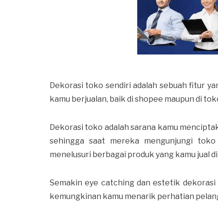
Dekorasi toko sendiri adalah sebuah fitur 
kamu berjualan, baik di shopee maupun di tok
Dekorasi toko adalah sarana kamu menciptak
sehingga saat mereka mengunjungi toko
menelusuri berbagai produk yang kamu jual di
Semakin eye catching dan estetik dekorasi
kemungkinan kamu menarik perhatian pelan