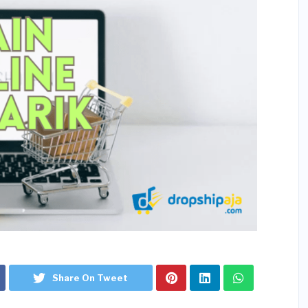
Share On Tweet