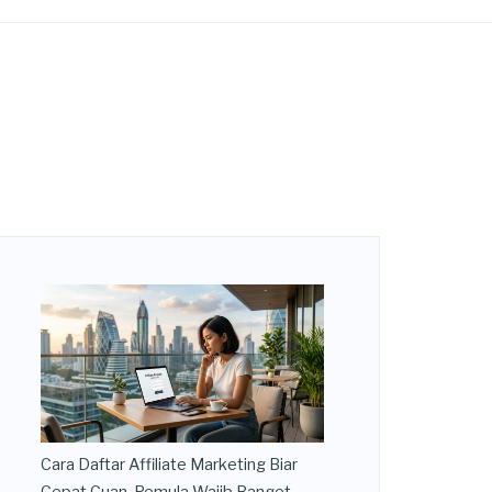
Cara Daftar Affiliate Marketing Biar