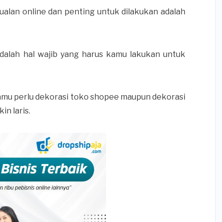
ualan online dan penting untuk dilakukan adalah
adalah hal wajib yang harus kamu lakukan untuk
 kamu perlu dekorasi toko shopee maupun dekorasi
n laris.