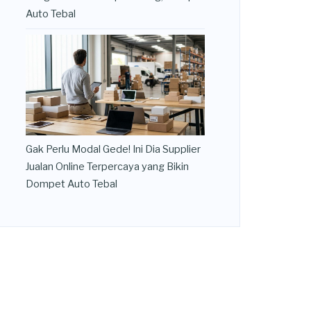
Auto Tebal
Gak Perlu Modal Gede! Ini Dia Supplier
Jualan Online Terpercaya yang Bikin
Dompet Auto Tebal