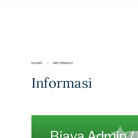
HOME
INFORMASI
Informasi
Biaya Admin /