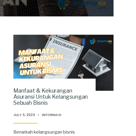
Manfaat & Kekurangan
Asuransi Untuk Kelangsungan
Sebuah Bisnis
JULY 3, 2023
•
INFORMASI
Benarkah kelangsungan bisnis