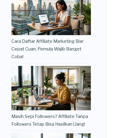
Cara Daftar Affiliate Marketing Biar
Cepat Cuan, Pemula Wajib Banget
Coba!
Masih Sepi Followers? Affiliate Tanpa
Followers Tetap Bisa Hasilkan Uang!