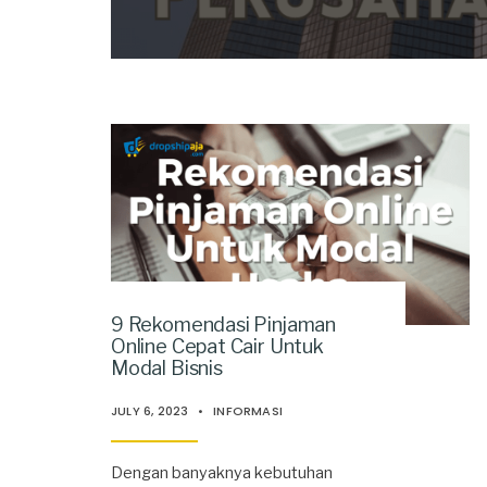
9 Rekomendasi Pinjaman
Online Cepat Cair Untuk
Modal Bisnis
JULY 6, 2023
•
INFORMASI
Dengan banyaknya kebutuhan