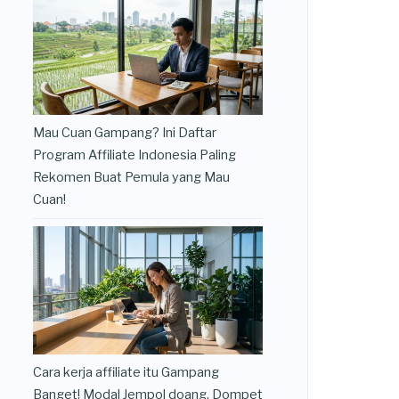
Mau Cuan Gampang? Ini Daftar
Program Affiliate Indonesia Paling
Rekomen Buat Pemula yang Mau
Cuan!
Cara kerja affiliate itu Gampang
Banget! Modal Jempol doang, Dompet