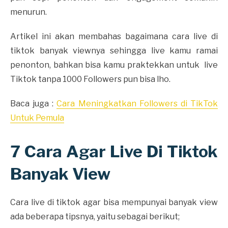
menurun.
Artikel ini akan membahas bagaimana cara live di
tiktok banyak viewnya sehingga live kamu ramai
penonton, bahkan bisa kamu praktekkan untuk live
Tiktok tanpa 1000 Followers pun bisa lho.
Baca juga :
Cara Meningkatkan Followers di TikTok
Untuk Pemula
7 Cara Agar Live Di Tiktok
Banyak View
Cara live di tiktok agar bisa mempunyai banyak view
ada beberapa tipsnya, yaitu sebagai berikut;