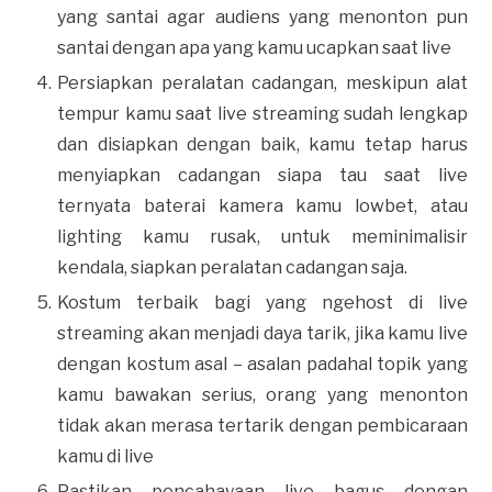
yang santai agar audiens yang menonton pun
santai dengan apa yang kamu ucapkan saat live
Persiapkan peralatan cadangan, meskipun alat
tempur kamu saat live streaming sudah lengkap
dan disiapkan dengan baik, kamu tetap harus
menyiapkan cadangan siapa tau saat live
ternyata baterai kamera kamu lowbet, atau
lighting kamu rusak, untuk meminimalisir
kendala, siapkan peralatan cadangan saja.
Kostum terbaik bagi yang ngehost di live
streaming akan menjadi daya tarik, jika kamu live
dengan kostum asal – asalan padahal topik yang
kamu bawakan serius, orang yang menonton
tidak akan merasa tertarik dengan pembicaraan
kamu di live
Pastikan pencahayaan live bagus dengan