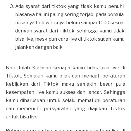
Ada syarat dari tiktok yang tidak kamu penuhi,
biasanya hal ini paling sering terjadi pada pemula,
misalnya followersnya belum sampai 1000 sesuai
dengan syarat dari Tiktok, sehingga kamu tidak
bisa live, meskipun cara live di tiktok sudah kamu
jalankan dengan baik.
Nah itulah 3 alasan kenapa kamu tidak bisa live di
Tiktok. Semakin kamu bijak dan menaati peraturan
kebijakan dari Tiktok maka semakin besar pula
kesempatan live kamu sukses dan lancar. Sehingga
kamu diharuskan untuk selalu mematuhi peraturan
dan memenuhi persyaratan yang diajukan Tiktok
untuk bisa live.
Beberapa orang banyak yang memanfaatkan live di