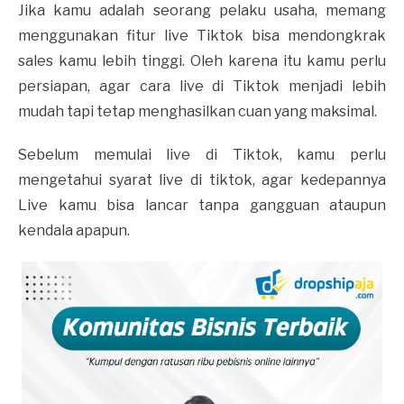
Jika kamu adalah seorang pelaku usaha, memang
menggunakan fitur live Tiktok bisa mendongkrak
sales kamu lebih tinggi. Oleh karena itu kamu perlu
persiapan, agar cara live di Tiktok menjadi lebih
mudah tapi tetap menghasilkan cuan yang maksimal.
Sebelum memulai live di Tiktok, kamu perlu
mengetahui syarat live di tiktok, agar kedepannya
Live kamu bisa lancar tanpa gangguan ataupun
kendala apapun.