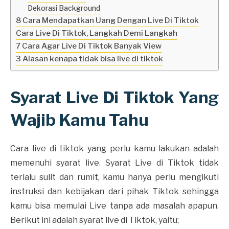
Dekorasi Background
8 Cara Mendapatkan Uang Dengan Live Di Tiktok
Cara Live Di Tiktok, Langkah Demi Langkah
7 Cara Agar Live Di Tiktok Banyak View
3 Alasan kenapa tidak bisa live di tiktok
Syarat Live Di Tiktok Yang
Wajib Kamu Tahu
Cara live di tiktok yang perlu kamu lakukan adalah
memenuhi syarat live. Syarat Live di Tiktok tidak
terlalu sulit dan rumit, kamu hanya perlu mengikuti
instruksi dan kebijakan dari pihak Tiktok sehingga
kamu bisa memulai Live tanpa ada masalah apapun.
Berikut ini adalah syarat live di Tiktok, yaitu;