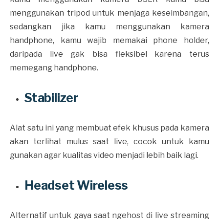
menggunakan tripod untuk menjaga keseimbangan,
sedangkan jika kamu menggunakan kamera
handphone, kamu wajib memakai phone holder,
daripada live gak bisa fleksibel karena terus
memegang handphone.
Stabilizer
Alat satu ini yang membuat efek khusus pada kamera
akan terlihat mulus saat live, cocok untuk kamu
gunakan agar kualitas video menjadi lebih baik lagi.
Headset Wireless
Alternatif untuk gaya saat ngehost di live streaming