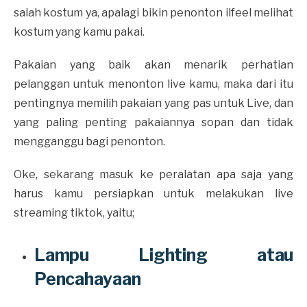
salah kostum ya, apalagi bikin penonton ilfeel melihat
kostum yang kamu pakai.
Pakaian yang baik akan menarik perhatian
pelanggan untuk menonton live kamu, maka dari itu
pentingnya memilih pakaian yang pas untuk Live, dan
yang paling penting pakaiannya sopan dan tidak
mengganggu bagi penonton.
Oke, sekarang masuk ke peralatan apa saja yang
harus kamu persiapkan untuk melakukan live
streaming tiktok, yaitu;
Lampu Lighting atau
Pencahayaan