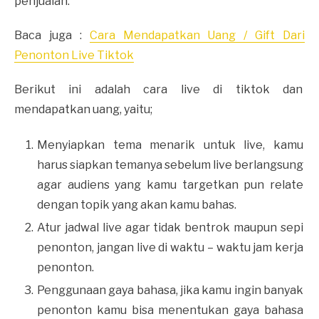
penjualan.
Baca juga :
Cara Mendapatkan Uang / Gift Dari
Penonton Live Tiktok
Berikut ini adalah cara live di tiktok dan
mendapatkan uang, yaitu;
Menyiapkan tema menarik untuk live, kamu
harus siapkan temanya sebelum live berlangsung
agar audiens yang kamu targetkan pun relate
dengan topik yang akan kamu bahas.
Atur jadwal live agar tidak bentrok maupun sepi
penonton, jangan live di waktu – waktu jam kerja
penonton.
Penggunaan gaya bahasa, jika kamu ingin banyak
penonton kamu bisa menentukan gaya bahasa