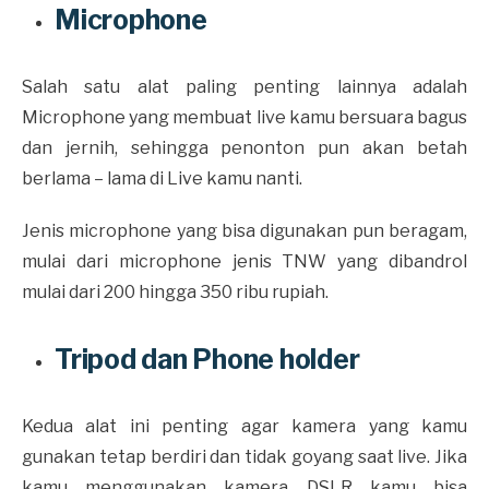
Microphone
Salah satu alat paling penting lainnya adalah
Microphone yang membuat live kamu bersuara bagus
dan jernih, sehingga penonton pun akan betah
berlama – lama di Live kamu nanti.
Jenis microphone yang bisa digunakan pun beragam,
mulai dari microphone jenis TNW yang dibandrol
mulai dari 200 hingga 350 ribu rupiah.
Tripod dan Phone holder
Kedua alat ini penting agar kamera yang kamu
gunakan tetap berdiri dan tidak goyang saat live. Jika
kamu menggunakan kamera DSLR kamu bisa