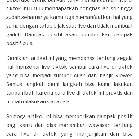
tiktok ini untuk mendapatkan penghasilan, sehingga
sudah seharusnya kamu juga memanfaatkan hal yang
sama dengan tetap bijak saat live dan tidak membuat
gaduh. Dampak positif akan memberikan dampak
positif pula.
Demikian, artikel ini yang membahas tentang segala
hal mengenai live tiktok sampai cara live di tiktok
yang bisa menjadi sumber cuan dan banjir viewer.
Semua langkah demi langkah bisa kamu lakukan
tanpa ribet, karena cara live di tiktok ini praktis dan
mudah dilakukan siapa saja.
Semoga artikel ini bisa memberikan dampak positif
bagi kamu dan bisa menambah wawasan tentang
cara live di tiktok yang menjanjikan dan bisa