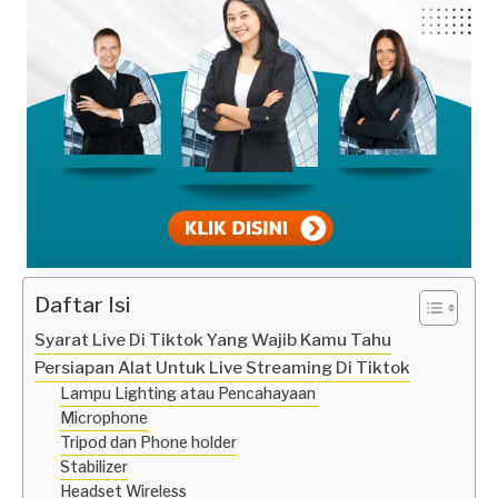
Daftar Isi
Syarat Live Di Tiktok Yang Wajib Kamu Tahu
Persiapan Alat Untuk Live Streaming Di Tiktok
Lampu Lighting atau Pencahayaan
Microphone
Tripod dan Phone holder
Stabilizer
Headset Wireless