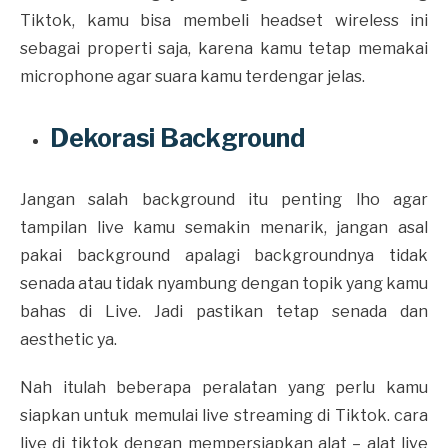
Tiktok, kamu bisa membeli headset wireless ini
sebagai properti saja, karena kamu tetap memakai
microphone agar suara kamu terdengar jelas.
Dekorasi Background
Jangan salah background itu penting lho agar
tampilan live kamu semakin menarik, jangan asal
pakai background apalagi backgroundnya tidak
senada atau tidak nyambung dengan topik yang kamu
bahas di Live. Jadi pastikan tetap senada dan
aesthetic ya.
Nah itulah beberapa peralatan yang perlu kamu
siapkan untuk memulai live streaming di Tiktok. cara
live di tiktok dengan mempersiapkan alat – alat live