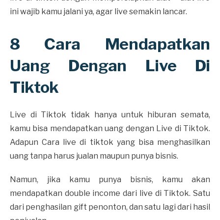
ini wajib kamu jalani ya, agar live semakin lancar.
8 Cara Mendapatkan
Uang Dengan Live Di
Tiktok
Live di Tiktok tidak hanya untuk hiburan semata,
kamu bisa mendapatkan uang dengan Live di Tiktok.
Adapun Cara live di tiktok yang bisa menghasilkan
uang tanpa harus jualan maupun punya bisnis.
Namun, jika kamu punya bisnis, kamu akan
mendapatkan double income dari live di Tiktok. Satu
dari penghasilan gift penonton, dan satu lagi dari hasil