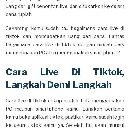
uang dari gift penonton live, dan ditukarkan ke dalam
dana rupiah.
Sekarang, kamu sudah tau bagaimana cara live di
tiktok dan mendapatkan uang dari sana. Lantas
bagaimana cara live di tiktok dengan mudah baik
menggunakan PC atau menggunakan smartphone?
Cara Live Di Tiktok,
Langkah Demi Langkah
Cara live di tiktok cukup mudah, baik menggunakan
PC maupun smartphone kamu. Langkah pertama
kamu buka aplikasi tiktok, pastikan kamu sudah login
ke akun tiktok kamu ya. Setelah itu, akan muncul