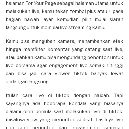
halaman For Your Page sebagai halaman utama, untuk
melakukan live, kamu tekan tombol plus atau + pada
bagian bawah layar, kemudian pilih mulai siaran
langsung untuk memulai live streaming kamu.
Kamu bisa mengubah kamera, menambahkan efek
hingga memfilter komentar yang datang saat live,
atau bahkan kamu bisa mengundang penonton untuk
live bersama agar engagement live semakin tinggi
dan bisa jadi cara viewer tiktok banyak lewat
undangan langsung.
Itulah cara live di tiktok dengan mudah. Tapi
sayangnya ada beberapa kendala yang biasanya
dialami oleh pemula saat melakukan live di tiktok,
misalnya view yang menonton sedikit, hasilnya live
pun sepi penonton dan engagement semakin