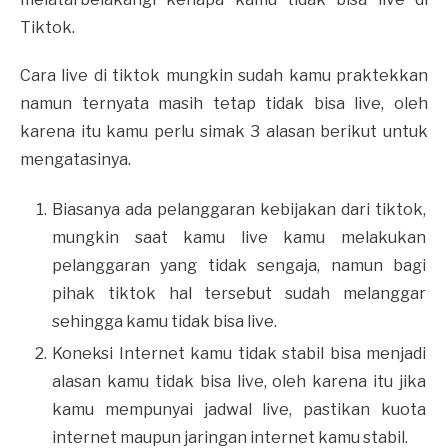
Tiktok.
Cara live di tiktok mungkin sudah kamu praktekkan
namun ternyata masih tetap tidak bisa live, oleh
karena itu kamu perlu simak 3 alasan berikut untuk
mengatasinya.
Biasanya ada pelanggaran kebijakan dari tiktok,
mungkin saat kamu live kamu melakukan
pelanggaran yang tidak sengaja, namun bagi
pihak tiktok hal tersebut sudah melanggar
sehingga kamu tidak bisa live.
Koneksi Internet kamu tidak stabil bisa menjadi
alasan kamu tidak bisa live, oleh karena itu jika
kamu mempunyai jadwal live, pastikan kuota
internet maupun jaringan internet kamu stabil.