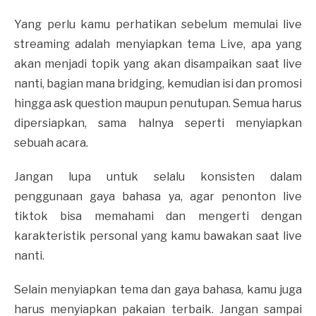
Yang perlu kamu perhatikan sebelum memulai live
streaming adalah menyiapkan tema Live, apa yang
akan menjadi topik yang akan disampaikan saat live
nanti, bagian mana bridging, kemudian isi dan promosi
hingga ask question maupun penutupan. Semua harus
dipersiapkan, sama halnya seperti menyiapkan
sebuah acara.
Jangan lupa untuk selalu konsisten dalam
penggunaan gaya bahasa ya, agar penonton live
tiktok bisa memahami dan mengerti dengan
karakteristik personal yang kamu bawakan saat live
nanti.
Selain menyiapkan tema dan gaya bahasa, kamu juga
harus menyiapkan pakaian terbaik. Jangan sampai