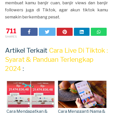
membuat kamu banjir cuan, banjir views dan banjir
followers juga di Tiktok, agar akun tiktok kamu
semakin berkembang pesat.
711
SHARES
Artikel Terkait
Cara Live Di Tiktok :
Syarat & Panduan Terlengkap
2024
:
Cara Mendapatkan &
Cara Mengganti Nama &