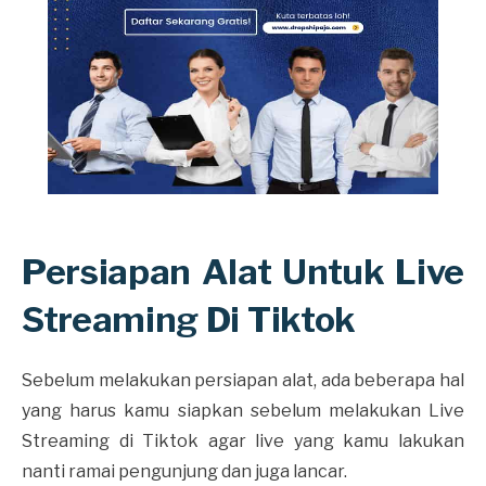
Persiapan Alat Untuk Live
Streaming Di Tiktok
Sebelum melakukan persiapan alat, ada beberapa hal
yang harus kamu siapkan sebelum melakukan Live
Streaming di Tiktok agar live yang kamu lakukan
nanti ramai pengunjung dan juga lancar.