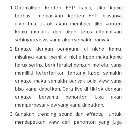
Optimalkan konten FYP kamu, Jika kamu
berhasil menjadikan konten FYP biasanya
algoritma tiktok akan membaca jika konten
kamu menarik dan akan terus ditampilkan
sehingga views kamu akan semakin banyak.
Engage dengan pengguna di niche kamu,
misalnya kamu memiliki niche kpop maka kamu
harus sering berinteraksi dengan mereka yang
memiliki ketertarikan tentang kpop, semakin
engage maka semakin banyak pula view yang
bisa kamu dapatkan. Cara live di tiktok dengan
engage bersama penonton juga akan
memperbesar view yang kamu dapatkan.
Gunakan trending sound dan effects, untuk
mendapatkan view dari penonton yang juga