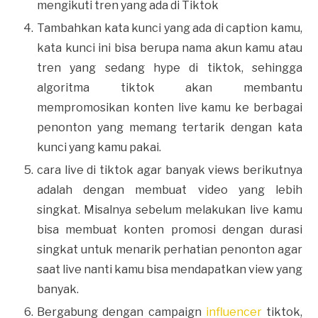
mengikuti tren yang ada di Tiktok
Tambahkan kata kunci yang ada di caption kamu,
kata kunci ini bisa berupa nama akun kamu atau
tren yang sedang hype di tiktok, sehingga
algoritma tiktok akan membantu
mempromosikan konten live kamu ke berbagai
penonton yang memang tertarik dengan kata
kunci yang kamu pakai.
cara live di tiktok agar banyak views berikutnya
adalah dengan membuat video yang lebih
singkat. Misalnya sebelum melakukan live kamu
bisa membuat konten promosi dengan durasi
singkat untuk menarik perhatian penonton agar
saat live nanti kamu bisa mendapatkan view yang
banyak.
Bergabung dengan campaign
influencer
tiktok,