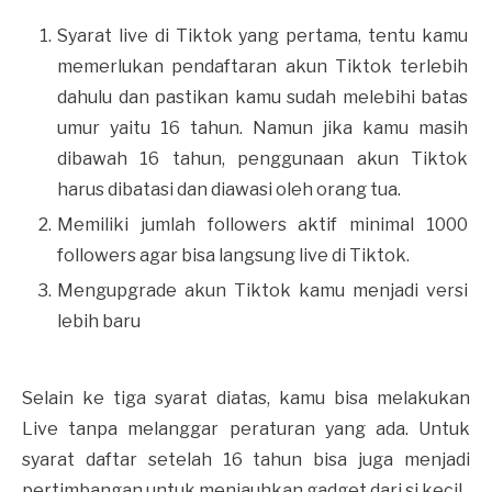
Syarat live di Tiktok yang pertama, tentu kamu
memerlukan pendaftaran akun Tiktok terlebih
dahulu dan pastikan kamu sudah melebihi batas
umur yaitu 16 tahun. Namun jika kamu masih
dibawah 16 tahun, penggunaan akun Tiktok
harus dibatasi dan diawasi oleh orang tua.
Memiliki jumlah followers aktif minimal 1000
followers agar bisa langsung live di Tiktok.
Mengupgrade akun Tiktok kamu menjadi versi
lebih baru
Selain ke tiga syarat diatas, kamu bisa melakukan
Live tanpa melanggar peraturan yang ada. Untuk
syarat daftar setelah 16 tahun bisa juga menjadi
pertimbangan untuk menjauhkan gadget dari si kecil.