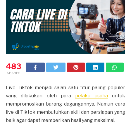
483
SHARES
Live Tiktok menjadi salah satu fitur paling populer
yang dilakukan oleh para
pelaku usaha
untuk
mempromosikan barang dagangannya. Namun cara
live di Tiktok membutuhkan skill dan persiapan yang
baik agar dapat memberikan hasil yang maksimal.