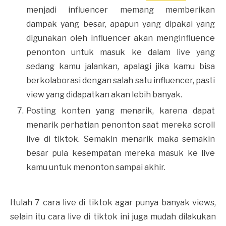
menjadi influencer memang memberikan
dampak yang besar, apapun yang dipakai yang
digunakan oleh influencer akan menginfluence
penonton untuk masuk ke dalam live yang
sedang kamu jalankan, apalagi jika kamu bisa
berkolaborasi dengan salah satu influencer, pasti
view yang didapatkan akan lebih banyak.
Posting konten yang menarik, karena dapat
menarik perhatian penonton saat mereka scroll
live di tiktok. Semakin menarik maka semakin
besar pula kesempatan mereka masuk ke live
kamu untuk menonton sampai akhir.
Itulah 7 cara live di tiktok agar punya banyak views,
selain itu cara live di tiktok ini juga mudah dilakukan