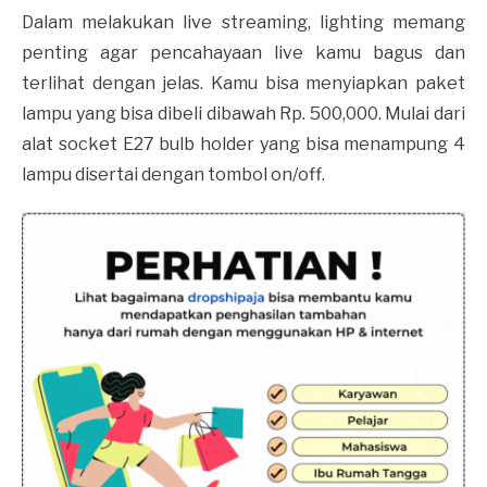
Dalam melakukan live streaming, lighting memang
penting agar pencahayaan live kamu bagus dan
terlihat dengan jelas. Kamu bisa menyiapkan paket
lampu yang bisa dibeli dibawah Rp. 500,000. Mulai dari
alat socket E27 bulb holder yang bisa menampung 4
lampu disertai dengan tombol on/off.