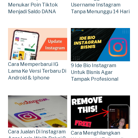
Menukar Poin Tiktok
Username Instagram
Menjadi Saldo DANA
Tanpa Menunggu 14 Hari
Cara Memperbarui IG
9 Ide Bio Instagram
Lama Ke Versi Terbaru Di
Untuk Bisnis Agar
Android & Iphone
Tampak Profesional
Cara Jualan Di Instagram
Cara Menghilangkan