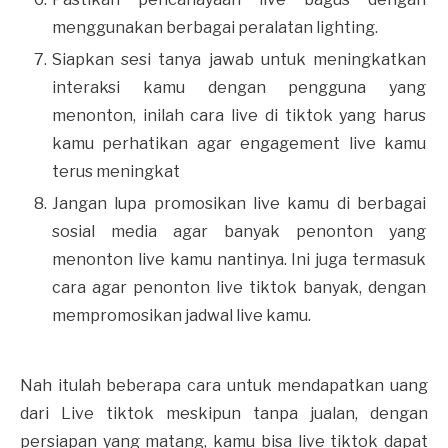
menggunakan berbagai peralatan lighting.
Siapkan sesi tanya jawab untuk meningkatkan
interaksi kamu dengan pengguna yang
menonton, inilah cara live di tiktok yang harus
kamu perhatikan agar engagement live kamu
terus meningkat
Jangan lupa promosikan live kamu di berbagai
sosial media agar banyak penonton yang
menonton live kamu nantinya. Ini juga termasuk
cara agar penonton live tiktok banyak, dengan
mempromosikan jadwal live kamu.
Nah itulah beberapa cara untuk mendapatkan uang
dari Live tiktok meskipun tanpa jualan, dengan
persiapan yang matang, kamu bisa live tiktok dapat