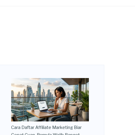
Cara Daftar Affiliate Marketing Biar