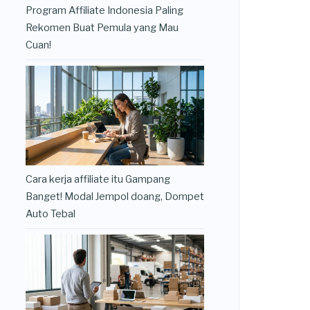
Program Affiliate Indonesia Paling
Rekomen Buat Pemula yang Mau
Cuan!
Cara kerja affiliate itu Gampang
Banget! Modal Jempol doang, Dompet
Auto Tebal