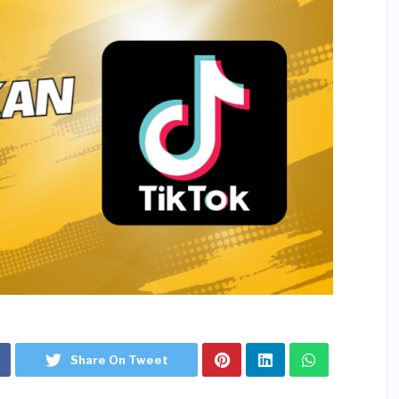
Share On Tweet