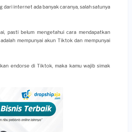
dari internet ada banyak caranya, salah satunya
ai, pasti belum mengetahui cara mendapatkan
ya adalah mempunyai akun Tiktok dan mempunyai
kan endorse di Tiktok, maka kamu wajib simak