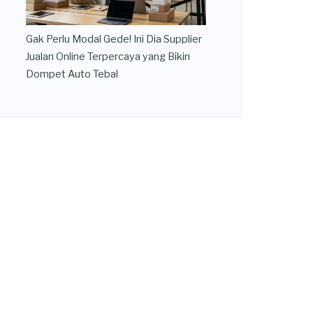
Gak Perlu Modal Gede! Ini Dia Supplier
Jualan Online Terpercaya yang Bikin
Dompet Auto Tebal