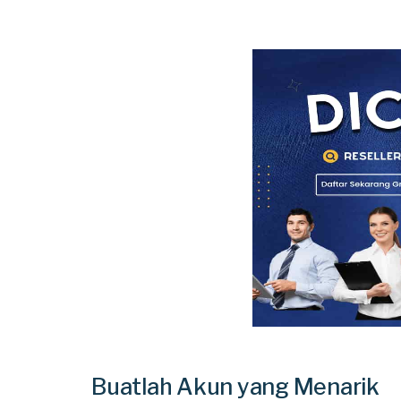
Buatlah Akun yang Menarik