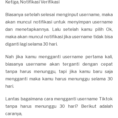
Ketiga, Notifikasi Verifikasi
Biasanya setelah selesai menginput username, maka
akan muncul notifikasi untuk menyimpan username
dan menetapkannya. Lalu setelah kamu pilih Ok,
maka akan muncul notifikasi jika username tidak bisa
diganti lagi selama 30 hari.
Nah jika kamu mengganti username pertama kali,
biasanya username akan terganti dengan cepat
tanpa harus menunggu, tapi jika kamu baru saja
mengganti maka kamu harus menunggu selama 30
hari.
Lantas bagaimana cara mengganti username Tiktok
tanpa harus menunggu 30 hari? Berikut adalah
caranya,