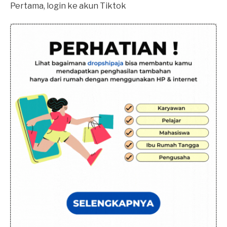
Pertama, login ke akun Tiktok