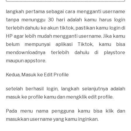
langkah pertama sebagai cara mengganti username
tanpa menunggu 30 hari adalah kamu harus login
terlebih dahulu ke akun tiktok, pastikan kamu login di
HP agar lebih mudah mengganti username. Jika kamu
belum mempunyai aplikasi Tiktok, kamu bisa
mendownloadnya terlebih dahulu di playstore
maupun appstore.
Kedua, Masuk ke Edit Profile
setelah berhasil login, langkah selanjutnya adalah
masuk ke profile kamu dan mengklik edit profile.
Pada menu nama pengguna kamu bisa klik dan
masukkan username yang kamu inginkan.