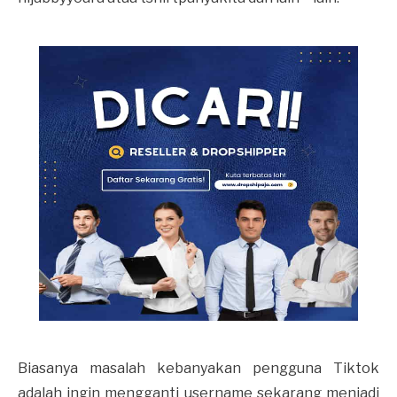
Biasanya masalah kebanyakan pengguna Tiktok
adalah ingin mengganti username sekarang menjadi