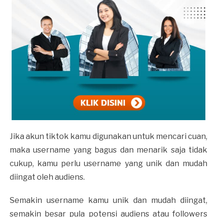
Jika akun tiktok kamu digunakan untuk mencari cuan,
maka username yang bagus dan menarik saja tidak
cukup, kamu perlu username yang unik dan mudah
diingat oleh audiens.
Semakin username kamu unik dan mudah diingat,
semakin besar pula potensi audiens atau followers