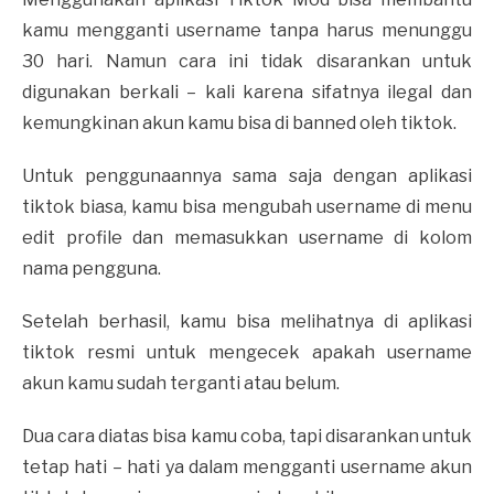
kamu mengganti username tanpa harus menunggu
30 hari. Namun cara ini tidak disarankan untuk
digunakan berkali – kali karena sifatnya ilegal dan
kemungkinan akun kamu bisa di banned oleh tiktok.
Untuk penggunaannya sama saja dengan aplikasi
tiktok biasa, kamu bisa mengubah username di menu
edit profile dan memasukkan username di kolom
nama pengguna.
Setelah berhasil, kamu bisa melihatnya di aplikasi
tiktok resmi untuk mengecek apakah username
akun kamu sudah terganti atau belum.
Dua cara diatas bisa kamu coba, tapi disarankan untuk
tetap hati – hati ya dalam mengganti username akun