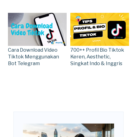
Cara Download Video
700++ Profil Bio Tiktok
Tiktok Menggunakan
Keren, Aesthetic,
Bot Telegram
Singkat Indo & Inggris