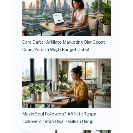
Cara Daftar Affiliate Marketing Biar Cepat
Cuan, Pemula Wajib Banget Coba!
Masih Sepi Followers? Affiliate Tanpa
Followers Tetap Bisa Hasilkan Uang!