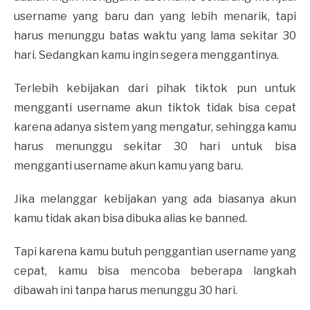
username yang baru dan yang lebih menarik, tapi
harus menunggu batas waktu yang lama sekitar 30
hari. Sedangkan kamu ingin segera menggantinya.
Terlebih kebijakan dari pihak tiktok pun untuk
mengganti username akun tiktok tidak bisa cepat
karena adanya sistem yang mengatur, sehingga kamu
harus menunggu sekitar 30 hari untuk bisa
mengganti username akun kamu yang baru.
Jika melanggar kebijakan yang ada biasanya akun
kamu tidak akan bisa dibuka alias ke banned.
Tapi karena kamu butuh penggantian username yang
cepat, kamu bisa mencoba beberapa langkah
dibawah ini tanpa harus menunggu 30 hari.