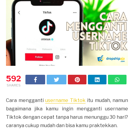
592
SHARES
Cara mengganti
username Tiktok
itu mudah, namun
bagaimana jika kamu ingin mengganti username
Tiktok dengan cepat tanpa harus menunggu 30 hari?
caranya cukup mudah dan bisa kamu praktekkan.