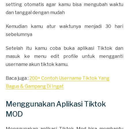
setting otomatis agar kamu bisa mengubah waktu
dan tanggal dengan mudah
Kemudian kamu atur waktunya menjadi 30 hari
sebelumnya
Setelah itu kamu coba buka aplikasi Tiktok dan
masuk ke menu edit profile untuk mengganti
username akun tiktok kamu.
Baca juga :
200+ Contoh Username Tiktok Yang
Bagus & Gampang Di Ingat
Menggunakan Aplikasi Tiktok
MOD
Menggunakan aplikasi Tiktok Mod bisa membantu