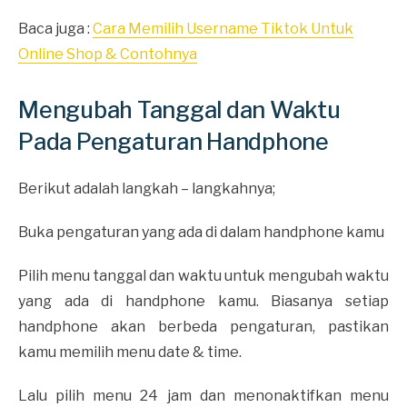
Baca juga :
Cara Memilih Username Tiktok Untuk
Online Shop & Contohnya
Mengubah Tanggal dan Waktu
Pada Pengaturan Handphone
Berikut adalah langkah – langkahnya;
Buka pengaturan yang ada di dalam handphone kamu
Pilih menu tanggal dan waktu untuk mengubah waktu
yang ada di handphone kamu. Biasanya setiap
handphone akan berbeda pengaturan, pastikan
kamu memilih menu date & time.
Lalu pilih menu 24 jam dan menonaktifkan menu