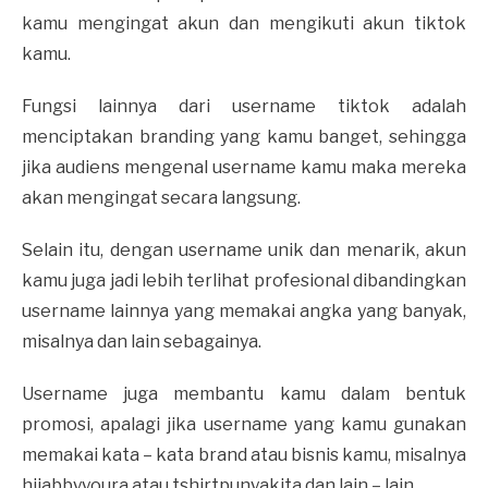
kamu mengingat akun dan mengikuti akun tiktok
kamu.
Fungsi lainnya dari username tiktok adalah
menciptakan branding yang kamu banget, sehingga
jika audiens mengenal username kamu maka mereka
akan mengingat secara langsung.
Selain itu, dengan username unik dan menarik, akun
kamu juga jadi lebih terlihat profesional dibandingkan
username lainnya yang memakai angka yang banyak,
misalnya dan lain sebagainya.
Username juga membantu kamu dalam bentuk
promosi, apalagi jika username yang kamu gunakan
memakai kata – kata brand atau bisnis kamu, misalnya
hijabbyyoura atau tshirtpunyakita dan lain – lain.