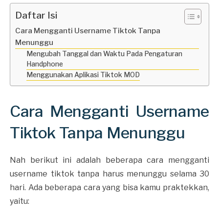
Daftar Isi
Cara Mengganti Username Tiktok Tanpa
Menunggu
Mengubah Tanggal dan Waktu Pada Pengaturan
Handphone
Menggunakan Aplikasi Tiktok MOD
Cara Mengganti Username
Tiktok Tanpa Menunggu
Nah berikut ini adalah beberapa cara mengganti
username tiktok tanpa harus menunggu selama 30
hari. Ada beberapa cara yang bisa kamu praktekkan,
yaitu: