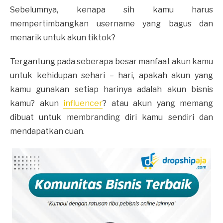
Sebelumnya, kenapa sih kamu harus
mempertimbangkan username yang bagus dan
menarik untuk akun tiktok?
Tergantung pada seberapa besar manfaat akun kamu
untuk kehidupan sehari – hari, apakah akun yang
kamu gunakan setiap harinya adalah akun bisnis
kamu? akun
influencer
? atau akun yang memang
dibuat untuk membranding diri kamu sendiri dan
mendapatkan cuan.