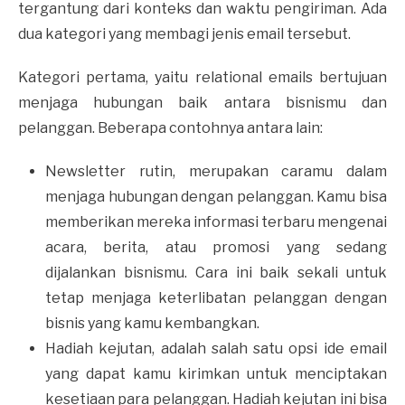
tergantung dari konteks dan waktu pengiriman. Ada
dua kategori yang membagi jenis email tersebut.
Kategori pertama, yaitu relational emails bertujuan
menjaga hubungan baik antara bisnismu dan
pelanggan. Beberapa contohnya antara lain:
Newsletter rutin, merupakan caramu dalam
menjaga hubungan dengan pelanggan. Kamu bisa
memberikan mereka informasi terbaru mengenai
acara, berita, atau promosi yang sedang
dijalankan bisnismu. Cara ini baik sekali untuk
tetap menjaga keterlibatan pelanggan dengan
bisnis yang kamu kembangkan.
Hadiah kejutan, adalah salah satu opsi ide email
yang dapat kamu kirimkan untuk menciptakan
kesetiaan para pelanggan. Hadiah kejutan ini bisa