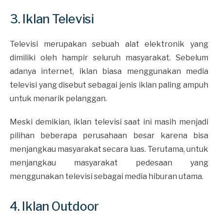
3. Iklan Televisi
Televisi merupakan sebuah alat elektronik yang
dimiliki oleh hampir seluruh masyarakat. Sebelum
adanya internet, iklan biasa menggunakan media
televisi yang disebut sebagai jenis iklan paling ampuh
untuk menarik pelanggan.
Meski demikian, iklan televisi saat ini masih menjadi
pilihan beberapa perusahaan besar karena bisa
menjangkau masyarakat secara luas. Terutama, untuk
menjangkau masyarakat pedesaan yang
menggunakan televisi sebagai media hiburan utama.
4. Iklan Outdoor