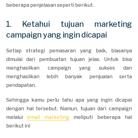
beberapa penjelasan seperti berikut.
1. Ketahui tujuan marketing
campaign yang ingin dicapai
Setiap strategi pemasaran yang baik, biasanya
dimulai dari pembuatan tujuan jelas. Untuk bisa
menghasilkan campaign yang sukses dan
menghasilkan lebih banyak penjualan serta
pendapatan.
Sehingga kamu perlu tahu apa yang ingin dicapai
dengan hal tersebut. Namun, tujuan dari campaign
melalui
email marketing
meliputi beberapa hal
berikut ini