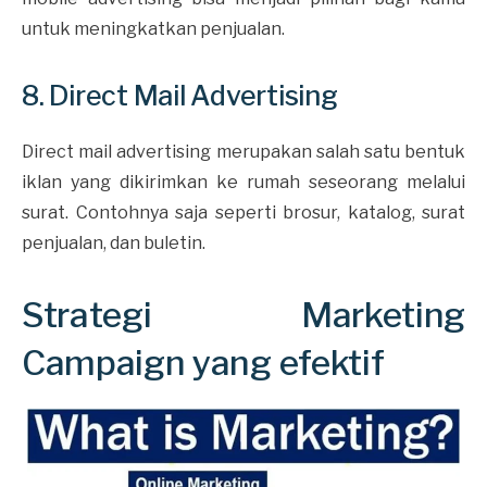
untuk meningkatkan penjualan.
8. Direct Mail Advertising
Direct mail advertising merupakan salah satu bentuk
iklan yang dikirimkan ke rumah seseorang melalui
surat. Contohnya saja seperti brosur, katalog, surat
penjualan, dan buletin.
Strategi Marketing
Campaign yang efektif