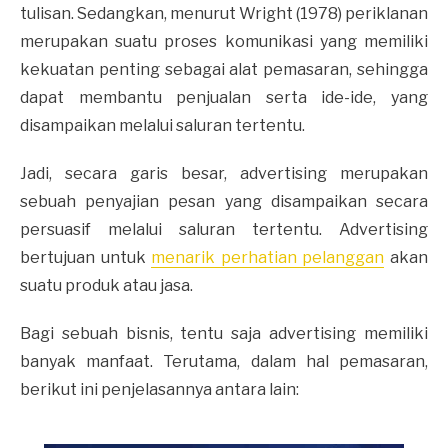
tulisan. Sedangkan, menurut Wright (1978) periklanan
merupakan suatu proses komunikasi yang memiliki
kekuatan penting sebagai alat pemasaran, sehingga
dapat membantu penjualan serta ide-ide, yang
disampaikan melalui saluran tertentu.
Jadi, secara garis besar, advertising merupakan
sebuah penyajian pesan yang disampaikan secara
persuasif melalui saluran tertentu. Advertising
bertujuan untuk
menarik perhatian pelanggan
akan
suatu produk atau jasa.
Bagi sebuah bisnis, tentu saja advertising memiliki
banyak manfaat. Terutama, dalam hal pemasaran,
berikut ini penjelasannya antara lain: