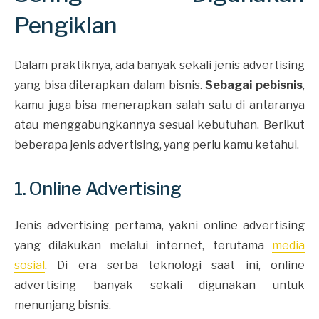
Pengiklan
Dalam praktiknya, ada banyak sekali jenis advertising
yang bisa diterapkan dalam bisnis.
Sebagai pebisnis
,
kamu juga bisa menerapkan salah satu di antaranya
atau menggabungkannya sesuai kebutuhan. Berikut
beberapa jenis advertising, yang perlu kamu ketahui.
1. Online Advertising
Jenis advertising pertama, yakni online advertising
yang dilakukan melalui internet, terutama
media
sosial
. Di era serba teknologi saat ini, online
advertising banyak sekali digunakan untuk
menunjang bisnis.