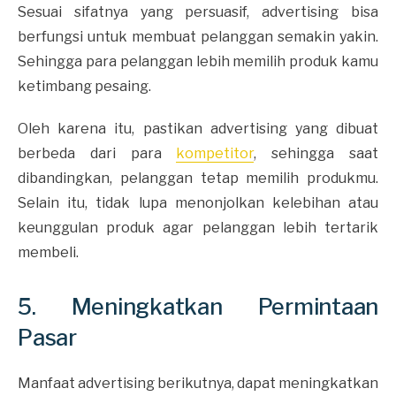
Sesuai sifatnya yang persuasif, advertising bisa
berfungsi untuk membuat pelanggan semakin yakin.
Sehingga para pelanggan lebih memilih produk kamu
ketimbang pesaing.
Oleh karena itu, pastikan advertising yang dibuat
berbeda dari para
kompetitor
, sehingga saat
dibandingkan, pelanggan tetap memilih produkmu.
Selain itu, tidak lupa menonjolkan kelebihan atau
keunggulan produk agar pelanggan lebih tertarik
membeli.
5. Meningkatkan Permintaan
Pasar
Manfaat advertising berikutnya, dapat meningkatkan