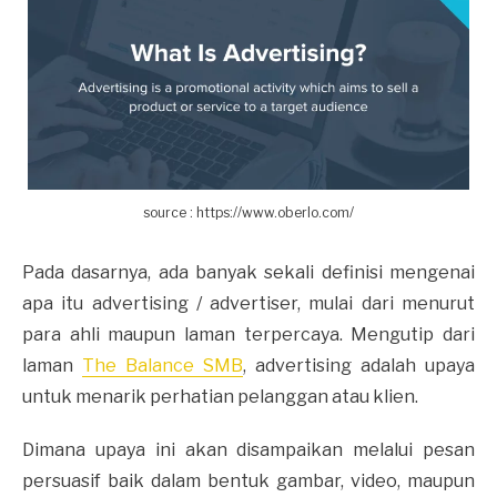
source : https://www.oberlo.com/
Pada dasarnya, ada banyak sekali definisi mengenai
apa itu advertising / advertiser, mulai dari menurut
para ahli maupun laman terpercaya. Mengutip dari
laman
The Balance SMB
, advertising adalah upaya
untuk menarik perhatian pelanggan atau klien.
Dimana upaya ini akan disampaikan melalui pesan
persuasif baik dalam bentuk gambar, video, maupun