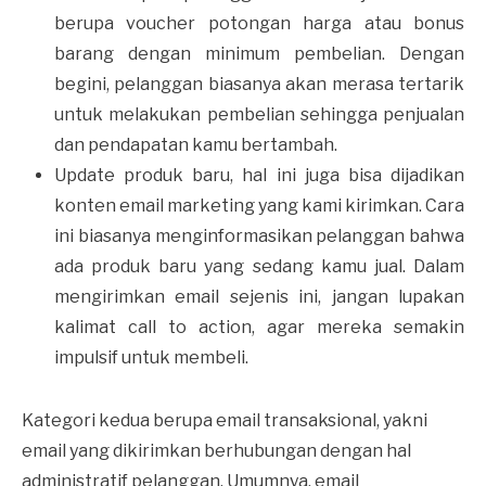
berupa voucher potongan harga atau bonus
barang dengan minimum pembelian. Dengan
begini, pelanggan biasanya akan merasa tertarik
untuk melakukan pembelian sehingga penjualan
dan pendapatan kamu bertambah.
Update produk baru, hal ini juga bisa dijadikan
konten email marketing yang kami kirimkan. Cara
ini biasanya menginformasikan pelanggan bahwa
ada produk baru yang sedang kamu jual. Dalam
mengirimkan email sejenis ini, jangan lupakan
kalimat call to action, agar mereka semakin
impulsif untuk membeli.
Kategori kedua berupa email transaksional, yakni
email yang dikirimkan berhubungan dengan hal
administratif pelanggan. Umumnya, email