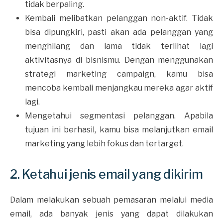
tidak berpaling.
Kembali melibatkan pelanggan non-aktif. Tidak
bisa dipungkiri, pasti akan ada pelanggan yang
menghilang dan lama tidak terlihat lagi
aktivitasnya di bisnismu. Dengan menggunakan
strategi marketing campaign, kamu bisa
mencoba kembali menjangkau mereka agar aktif
lagi.
Mengetahui segmentasi pelanggan. Apabila
tujuan ini berhasil, kamu bisa melanjutkan email
marketing yang lebih fokus dan tertarget.
2. Ketahui jenis email yang dikirim
Dalam melakukan sebuah pemasaran melalui media
email, ada banyak jenis yang dapat dilakukan