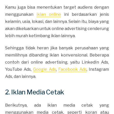
Kamu juga bisa menentukan target audiens dengan
menggunakan
iklan online
ini berdasarkan jenis
kelamin, usia, lokasi, dan lainnya. Selain itu, biaya yang
akan dikeluarkan untuk online advertising cenderung
lebih murah ketimbang iklan lainnya.
Sehingga tidak heran jika banyak perusahaan yang
memilihnya dibanding iklan konvensional. Beberapa
contoh dari online advertising, yaitu LinkedIn Ads,
YouTube Ads,
Google Ads
,
Facebook Ads
, Instagram
Ads, dan lainnya.
2. Iklan Media Cetak
Berikutnya, ada iklan media cetak yang
menggunakan media cetak, seperti koran atau