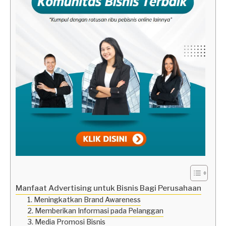
Manfaat Advertising untuk Bisnis Bagi Perusahaan
1. Meningkatkan Brand Awareness
2. Memberikan Informasi pada Pelanggan
3. Media Promosi Bisnis