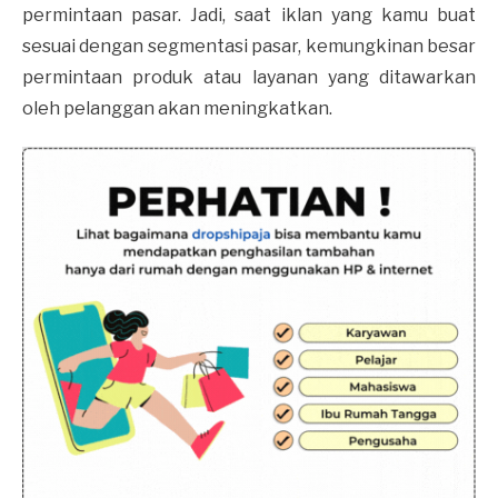
permintaan pasar. Jadi, saat iklan yang kamu buat
sesuai dengan segmentasi pasar, kemungkinan besar
permintaan produk atau layanan yang ditawarkan
oleh pelanggan akan meningkatkan.