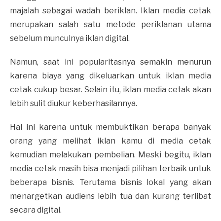
majalah sebagai wadah beriklan. Iklan media cetak
merupakan salah satu metode periklanan utama
sebelum munculnya iklan digital.
Namun, saat ini popularitasnya semakin menurun
karena biaya yang dikeluarkan untuk iklan media
cetak cukup besar. Selain itu, iklan media cetak akan
lebih sulit diukur keberhasilannya.
Hal ini karena untuk membuktikan berapa banyak
orang yang melihat iklan kamu di media cetak
kemudian melakukan pembelian. Meski begitu, iklan
media cetak masih bisa menjadi pilihan terbaik untuk
beberapa bisnis. Terutama bisnis lokal yang akan
menargetkan audiens lebih tua dan kurang terlibat
secara digital.