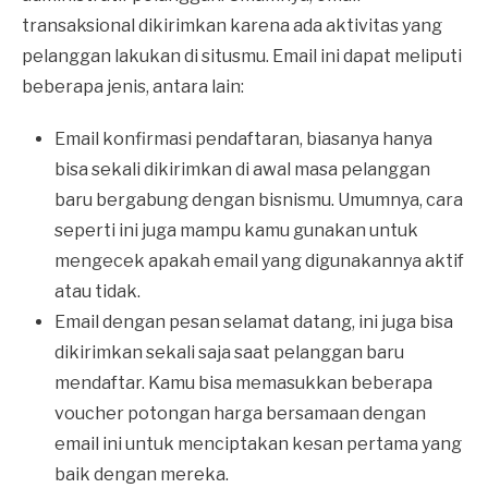
transaksional dikirimkan karena ada aktivitas yang
pelanggan lakukan di situsmu. Email ini dapat meliputi
beberapa jenis, antara lain:
Email konfirmasi pendaftaran, biasanya hanya
bisa sekali dikirimkan di awal masa pelanggan
baru bergabung dengan bisnismu. Umumnya, cara
seperti ini juga mampu kamu gunakan untuk
mengecek apakah email yang digunakannya aktif
atau tidak.
Email dengan pesan selamat datang, ini juga bisa
dikirimkan sekali saja saat pelanggan baru
mendaftar. Kamu bisa memasukkan beberapa
voucher potongan harga bersamaan dengan
email ini untuk menciptakan kesan pertama yang
baik dengan mereka.