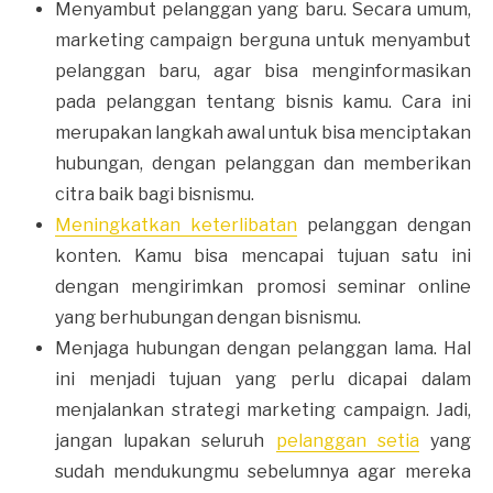
Menyambut pelanggan yang baru. Secara umum,
marketing campaign berguna untuk menyambut
pelanggan baru, agar bisa menginformasikan
pada pelanggan tentang bisnis kamu. Cara ini
merupakan langkah awal untuk bisa menciptakan
hubungan, dengan pelanggan dan memberikan
citra baik bagi bisnismu.
Meningkatkan keterlibatan
pelanggan dengan
konten. Kamu bisa mencapai tujuan satu ini
dengan mengirimkan promosi seminar online
yang berhubungan dengan bisnismu.
Menjaga hubungan dengan pelanggan lama. Hal
ini menjadi tujuan yang perlu dicapai dalam
menjalankan strategi marketing campaign. Jadi,
jangan lupakan seluruh
pelanggan setia
yang
sudah mendukungmu sebelumnya agar mereka