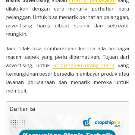
Bisnis advertising
adalah
strategi pemasaran
yang
dilakukan dengan cara menarik perhatian para
pelanggan. Untuk bisa menarik perhatian pelanggan,
advertising harus dibuat seunik dan sekreatif
mungkin.
Jadi, tidak bisa sembarangan karena ada berbagai
macam aspek yang perlu diperhatikan. Tujuan dari
advertising, untuk
menjangkau orang-orang
yang
kemungkinan besar bersedia membayar produk atau
layanan perusahaan dan menarik mereka untuk
membeli.
Daftar Isi