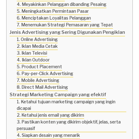
4. Meyakinkan Pelanggan dibanding Pesaing
5. Meningkatkan Permintaan Pasar
6. Menciptakan Loyalitas Pelanggan
7. Menemukan Strategi Pemasaran yang Tepat
Jenis Advertising yang Sering Digunakan Pengiklan
1. Online Advertising
2. Iklan Media Cetak
3. Iklan Televisi
4. Iklan Outdoor
5. Product Placement
6. Pay-per-Click Advertising
7. Mobile Advertising
8. Direct Mail Advertising
Strategi Marketing Campaign yang efektif
1. Ketahui tujuan marketing campaign yang ingin
dicapai
2. Ketahui jenis email yang dikirim
3. Pastikan konten yang dikirim objektif, jelas, serta
persuasif
4. Siapkan desain yang menarik