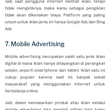
Jadi, saat pengguna internet melihat iklan, tetapi
tidak mengkliknya, maka kamu sebagai pengiklan
tidak akan dikenakan biaya. Platform yang paling
umum untuk iklan jenis ini hanya Google Ads dan Bing
Ads.
7. Mobile Advertising
Mobile advertising merupakan salah satu jenis iklan
digital di mana iklan hanya ditayangkan di perangkat
seluler, seperti smartphone dan tablet. Iklan satu ini
cukup populer karena saat ini, banyak sekali
masyarakat yang menggunakan internet untuk
berbelanja online.
Jadi, dalam memasarkan produk atau iklan melalui
mobile advertising bisa menjadi pilihan bagi kamu