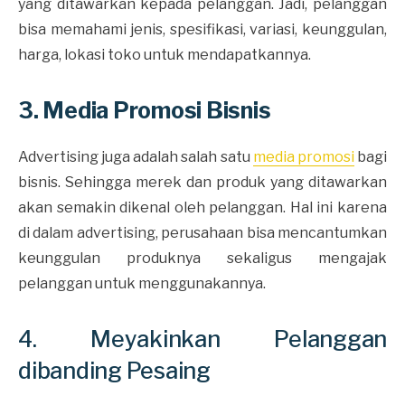
yang ditawarkan kepada pelanggan. Jadi, pelanggan
bisa memahami jenis, spesifikasi, variasi, keunggulan,
harga, lokasi toko untuk mendapatkannya.
3. Media Promosi Bisnis
Advertising juga adalah salah satu
media promosi
bagi
bisnis. Sehingga merek dan produk yang ditawarkan
akan semakin dikenal oleh pelanggan. Hal ini karena
di dalam advertising, perusahaan bisa mencantumkan
keunggulan produknya sekaligus mengajak
pelanggan untuk menggunakannya.
4. Meyakinkan Pelanggan
dibanding Pesaing