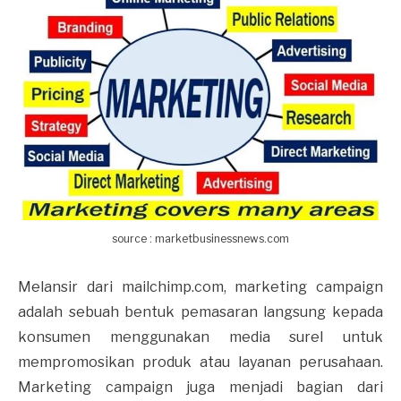
source : marketbusinessnews.com
Melansir dari mailchimp.com, marketing campaign
adalah sebuah bentuk pemasaran langsung kepada
konsumen menggunakan media surel untuk
mempromosikan produk atau layanan perusahaan.
Marketing campaign juga menjadi bagian dari