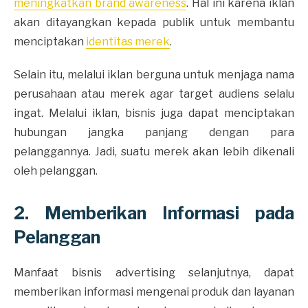
meningkatkan brand awareness
. Hal ini karena iklan
akan ditayangkan kepada publik untuk membantu
menciptakan
identitas merek
.
Selain itu, melalui iklan berguna untuk menjaga nama
perusahaan atau merek agar target audiens selalu
ingat. Melalui iklan, bisnis juga dapat menciptakan
hubungan jangka panjang dengan para
pelanggannya. Jadi, suatu merek akan lebih dikenali
oleh pelanggan.
2. Memberikan Informasi pada
Pelanggan
Manfaat bisnis advertising selanjutnya, dapat
memberikan informasi mengenai produk dan layanan