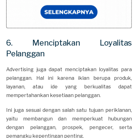
6. Menciptakan Loyalitas
Pelanggan
Advertising juga dapat menciptakan loyalitas para
pelanggan. Hal ini karena iklan berupa produk,
layanan, atau ide yang berkualitas dapat
mempertahankan kesetiaan pelanggan.
Ini juga sesuai dengan salah satu tujuan periklanan,
yaitu membangun dan memperkuat hubungan
dengan pelanggan, prospek, pengecer, serta
pemangku kepentingan penting.