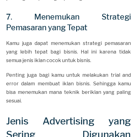
7. Menemukan Strategi
Pemasaran yang Tepat
Kamu juga dapat menemukan strategi pemasaran
yang lebih tepat bagi bisnis. Hal ini karena tidak
semua jenis iklan cocok untuk bisnis.
Penting juga bagi kamu untuk melakukan trial and
error dalam membuat iklan bisnis. Sehingga kamu
bisa menemukan mana teknik beriklan yang paling
sesuai.
Jenis Advertising yang
Sering Digunakan