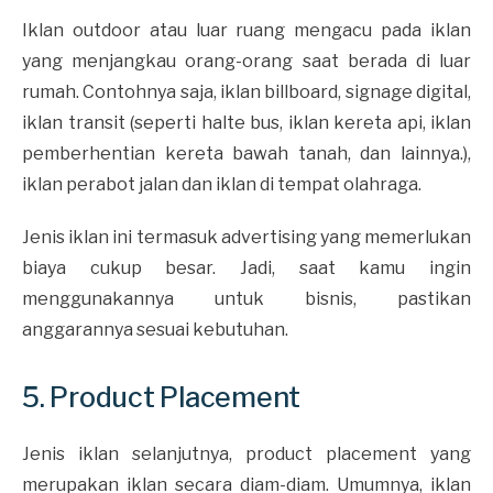
Iklan outdoor atau luar ruang mengacu pada iklan
yang menjangkau orang-orang saat berada di luar
rumah. Contohnya saja, iklan billboard, signage digital,
iklan transit (seperti halte bus, iklan kereta api, iklan
pemberhentian kereta bawah tanah, dan lainnya.),
iklan perabot jalan dan iklan di tempat olahraga.
Jenis iklan ini termasuk advertising yang memerlukan
biaya cukup besar. Jadi, saat kamu ingin
menggunakannya untuk bisnis, pastikan
anggarannya sesuai kebutuhan.
5. Product Placement
Jenis iklan selanjutnya, product placement yang
merupakan iklan secara diam-diam. Umumnya, iklan