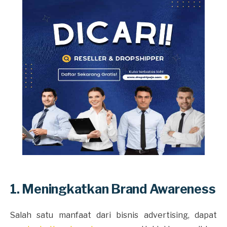
1. Meningkatkan Brand Awareness
Salah satu manfaat dari bisnis advertising, dapat