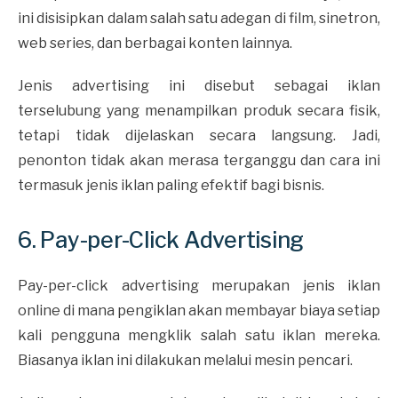
ini disisipkan dalam salah satu adegan di film, sinetron,
web series, dan berbagai konten lainnya.
Jenis advertising ini disebut sebagai iklan
terselubung yang menampilkan produk secara fisik,
tetapi tidak dijelaskan secara langsung. Jadi,
penonton tidak akan merasa terganggu dan cara ini
termasuk jenis iklan paling efektif bagi bisnis.
6. Pay-per-Click Advertising
Pay-per-click advertising merupakan jenis iklan
online di mana pengiklan akan membayar biaya setiap
kali pengguna mengklik salah satu iklan mereka.
Biasanya iklan ini dilakukan melalui mesin pencari.