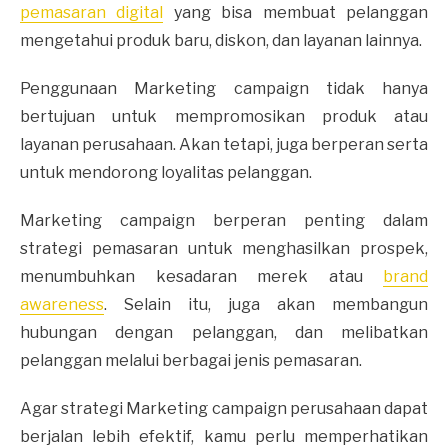
pemasaran digital
yang bisa membuat pelanggan
mengetahui produk baru, diskon, dan layanan lainnya.
Penggunaan Marketing campaign tidak hanya
bertujuan untuk mempromosikan produk atau
layanan perusahaan. Akan tetapi, juga berperan serta
untuk mendorong loyalitas pelanggan.
Marketing campaign berperan penting dalam
strategi pemasaran untuk menghasilkan prospek,
menumbuhkan kesadaran merek atau
brand
awareness
. Selain itu, juga akan membangun
hubungan dengan pelanggan, dan melibatkan
pelanggan melalui berbagai jenis pemasaran.
Agar strategi Marketing campaign perusahaan dapat
berjalan lebih efektif, kamu perlu memperhatikan